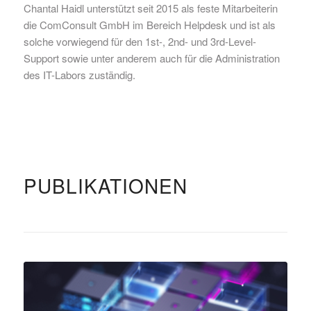
Chantal Haidl unterstützt seit 2015 als feste Mitarbeiterin
die ComConsult GmbH im Bereich Helpdesk und ist als
solche vorwiegend für den 1st-, 2nd- und 3rd-Level-
Support sowie unter anderem auch für die Administration
des IT-Labors zuständig.
PUBLIKATIONEN