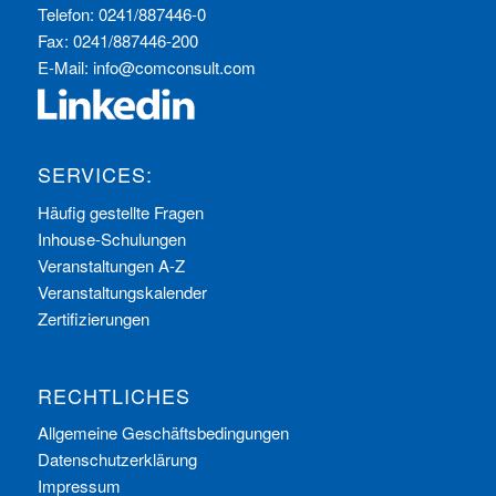
Telefon: 0241/887446-0
Fax: 0241/887446-200
E-Mail:
info@comconsult.com
SERVICES:
Häufig gestellte Fragen
Inhouse-Schulungen
Veranstaltungen A-Z
Veranstaltungskalender
Zertifizierungen
RECHTLICHES
Allgemeine Geschäftsbedingungen
Datenschutzerklärung
Impressum