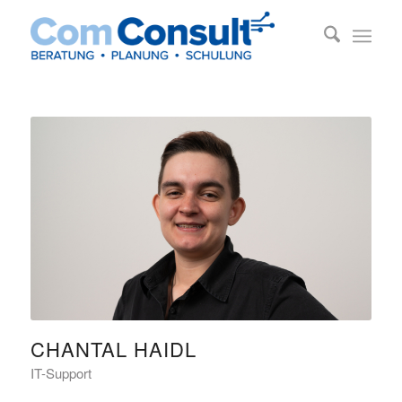
CHANTAL HAIDL
IT-Support