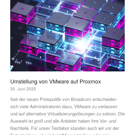
Umstellung von VMware auf Proxmox
30. Juni 2025
Seit der neuen Preispolitik von Broadcom entscheiden
sich viele Administratoren dazu, VMware zu verlassen
und auf alternative Virtualisierungslösungen zu setzen. Die
Auswahl ist groß und alle Anbieter haben ihre Vor- und
Nachteile. Für unser Testlabor standen auch wir vor der