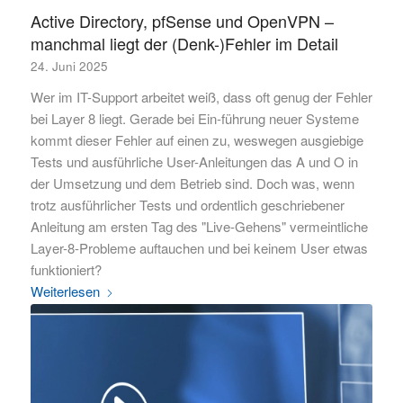
Active Directory, pfSense und OpenVPN –
manchmal liegt der (Denk-)Fehler im Detail
24. Juni 2025
Wer im IT-Support arbeitet weiß, dass oft genug der Fehler
bei Layer 8 liegt. Gerade bei Ein-führung neuer Systeme
kommt dieser Fehler auf einen zu, weswegen ausgiebige
Tests und ausführliche User-Anleitungen das A und O in
der Umsetzung und dem Betrieb sind. Doch was, wenn
trotz ausführlicher Tests und ordentlich geschriebener
Anleitung am ersten Tag des "Live-Gehens" vermeintliche
Layer-8-Probleme auftauchen und bei keinem User etwas
funktioniert?
Weiterlesen