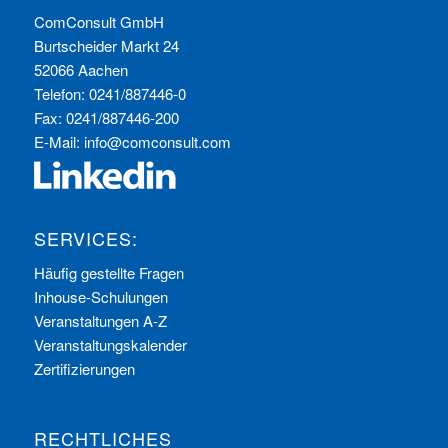
ComConsult GmbH
Burtscheider Markt 24
52066 Aachen
Telefon: 0241/887446-0
Fax: 0241/887446-200
E-Mail:
info@comconsult.com
SERVICES:
Häufig gestellte Fragen
Inhouse-Schulungen
Veranstaltungen A-Z
Veranstaltungskalender
Zertifizierungen
RECHTLICHES