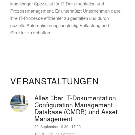
langjähriger Spezialist für IT-Dokumentation und
Prozessmanagement. Er unterstützt Unternehmen dabei,
ihre IT-Prozesse effizienter zu gestalten und durch
gezielte Automatisierung langfristig Entlastung und
Struktur zu schaffen.
VERANSTALTUNGEN
Alles über IT-Dokumentation,
Configuration Management
Database (CMDB) und Asset
Management
22. September | 9:30
-
17:00
1090€
-
Online-Seminar