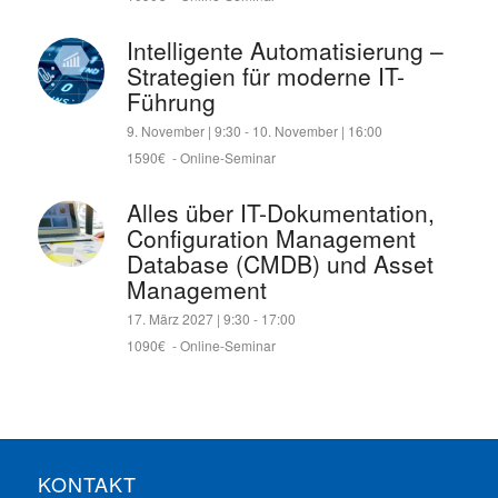
Intelligente Automatisierung –
Strategien für moderne IT-
Führung
9. November | 9:30
-
10. November | 16:00
1590€
-
Online-Seminar
Alles über IT-Dokumentation,
Configuration Management
Database (CMDB) und Asset
Management
17. März 2027 | 9:30
-
17:00
1090€
-
Online-Seminar
KONTAKT