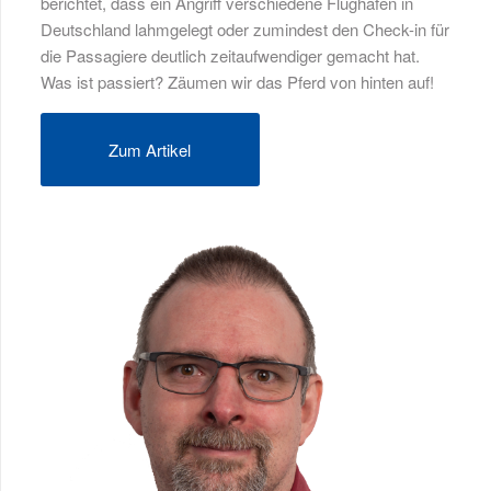
berichtet, dass ein Angriff verschiedene Flughäfen in
Deutschland lahmgelegt oder zumindest den Check-in für
die Passagiere deutlich zeitaufwendiger gemacht hat.
Was ist passiert? Zäumen wir das Pferd von hinten auf!
Zum Artikel