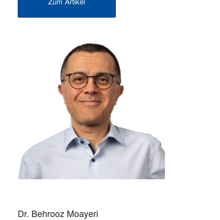
Zum Artikel
Dr. Behrooz Moayeri