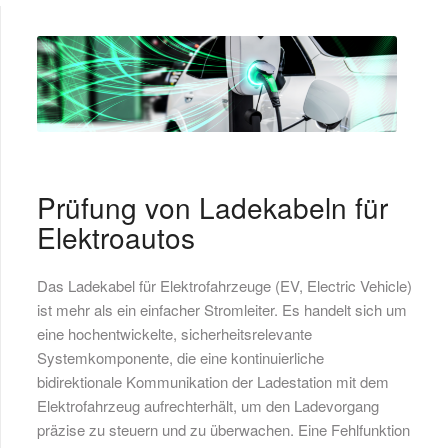
Prüfung von Ladekabeln für
Elektroautos
Das Ladekabel für Elektrofahrzeuge (EV, Electric Vehicle)
ist mehr als ein einfacher Stromleiter. Es handelt sich um
eine hochentwickelte, sicherheitsrelevante
Systemkomponente, die eine kontinuierliche
bidirektionale Kommunikation der Ladestation mit dem
Elektrofahrzeug aufrechterhält, um den Ladevorgang
präzise zu steuern und zu überwachen. Eine Fehlfunktion