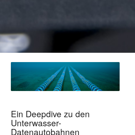
Ein Deepdive zu den
Unterwasser-
Datenautobahnen