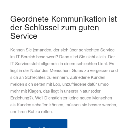
Geordnete Kommunikation ist
der Schlüssel zum guten
Service
Kennen Sie jemanden, der sich über schlechten Service
im IT-Bereich beschwert? Dann sind Sie nicht allein. Der
IT-Service steht allgemein in einem schlechten Licht. Es
liegt in der Natur des Menschen, Gutes zu vergessen und
sich an Schlechtes zu erinnern. Zufriedene Kunden
melden sich selten mit Lob, unzufriedene dafür umso
mehr
mit Klagen
, das liegt in unserer Natur (oder
Erziehung?)
. Weil Dienstleister keine neuen Menschen
als Kunden schaffen können, müssen sie besser werden,
um ihren Ruf zu retten.