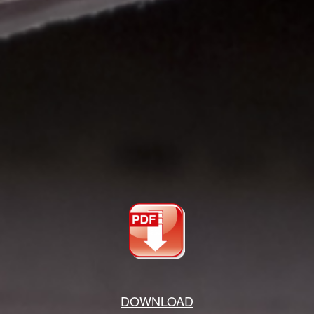
DOWNLOAD