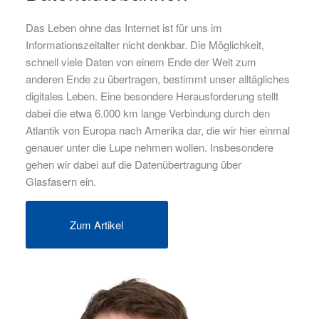
Das Leben ohne das Internet ist für uns im
Informationszeitalter nicht denkbar. Die Möglichkeit,
schnell viele Daten von einem Ende der Welt zum
anderen Ende zu übertragen, bestimmt unser alltägliches
digitales Leben. Eine besondere Herausforderung stellt
dabei die etwa 6.000 km lange Verbindung durch den
Atlantik von Europa nach Amerika dar, die wir hier einmal
genauer unter die Lupe nehmen wollen. Insbesondere
gehen wir dabei auf die Datenübertragung über
Glasfasern ein.
Zum Artikel