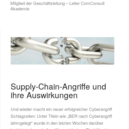
Mitglied der Geschäftsleitung – Leiter ComConsult
Akademie
Supply-Chain-Angriffe und
ihre Auswirkungen
Und wieder macht ein neuer erfolgreicher Cyberangriff
Schlagzeilen: Unter Titeln wie „BER nach Cyberangriff
lahmgelegt“ wurde in den letzten Wochen darüber