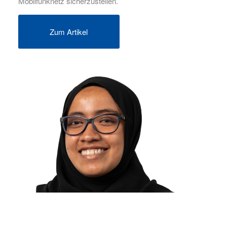
Mobilfunknetz sicherzustellen.
Zum Artikel