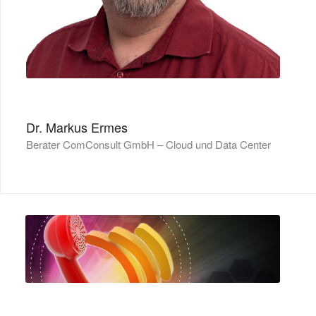
Dr. Markus Ermes
Berater ComConsult GmbH – Cloud und Data Center