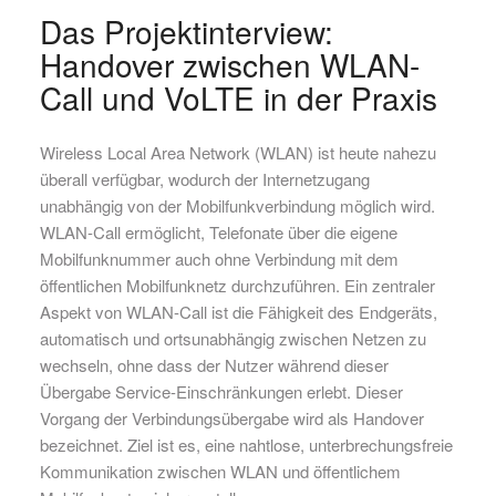
Das Projektinterview:
Handover zwischen WLAN-
Call und VoLTE in der Praxis
Wireless Local Area Network (WLAN) ist heute nahezu
überall verfügbar, wodurch der Internetzugang
unabhängig von der Mobilfunkverbindung möglich wird.
WLAN-Call ermöglicht, Telefonate über die eigene
Mobilfunknummer auch ohne Verbindung mit dem
öffentlichen Mobilfunknetz durchzuführen. Ein zentraler
Aspekt von WLAN-Call ist die Fähigkeit des Endgeräts,
automatisch und ortsunabhängig zwischen Netzen zu
wechseln, ohne dass der Nutzer während dieser
Übergabe Service-Einschränkungen erlebt. Dieser
Vorgang der Verbindungsübergabe wird als Handover
bezeichnet. Ziel ist es, eine nahtlose, unterbrechungsfreie
Kommunikation zwischen WLAN und öffentlichem