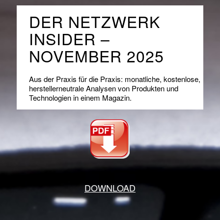
DER NETZWERK
INSIDER –
NOVEMBER 2025
Aus der Praxis für die Praxis: monatliche, kostenlose,
herstellerneutrale Analysen von Produkten und
Technologien in einem Magazin.
DOWNLOAD