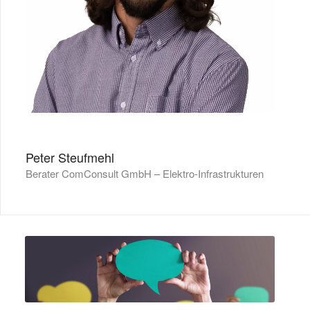
Peter Steufmehl
Berater ComConsult GmbH – Elektro-Infrastrukturen