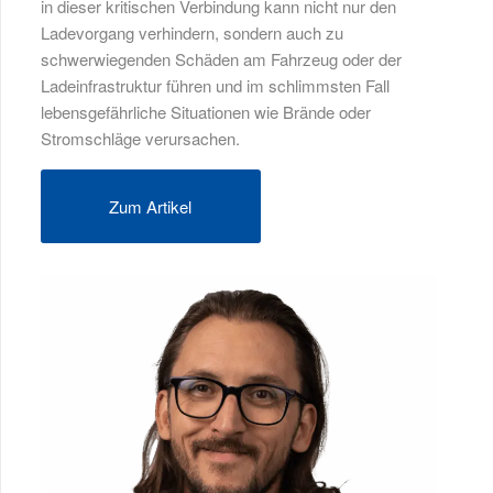
in dieser kritischen Verbindung kann nicht nur den
Ladevorgang verhindern, sondern auch zu
schwerwiegenden Schäden am Fahrzeug oder der
Ladeinfrastruktur führen und im schlimmsten Fall
lebensgefährliche Situationen wie Brände oder
Stromschläge verursachen.
Zum Artikel