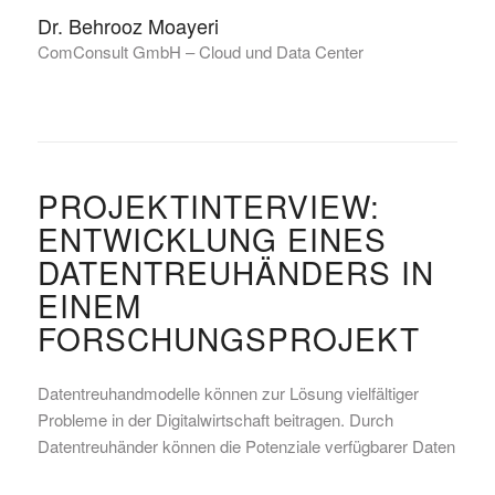
Dr. Behrooz Moayeri
ComConsult GmbH – Cloud und Data Center
PROJEKTINTERVIEW:
ENTWICKLUNG EINES
DATENTREUHÄNDERS IN
EINEM
FORSCHUNGSPROJEKT
Datentreuhandmodelle können zur Lösung vielfältiger
Probleme in der Digitalwirtschaft beitragen. Durch
Datentreuhänder können die Potenziale verfügbarer Daten
besser ausgeschöpft und der Austausch von Daten