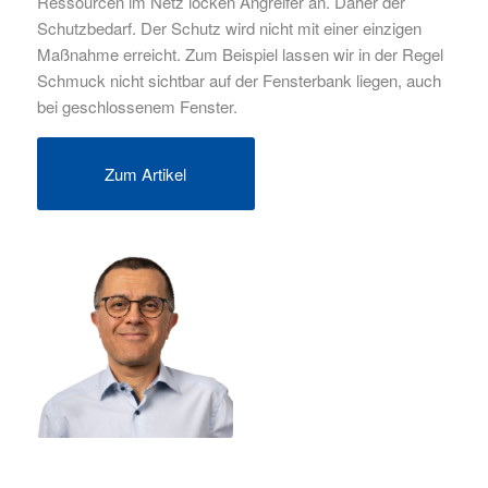
Ressourcen im Netz locken Angreifer an. Daher der
Schutzbedarf. Der Schutz wird nicht mit einer einzigen
Maßnahme erreicht. Zum Beispiel lassen wir in der Regel
Schmuck nicht sichtbar auf der Fensterbank liegen, auch
bei geschlossenem Fenster.
Zum Artikel