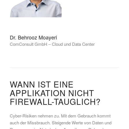
Dr. Behrooz Moayeri
ComConsult GmbH – Cloud und Data Center
WANN IST EINE
APPLIKATION NICHT
FIREWALL-TAUGLICH?
Cyber-Risiken nehmen zu. Mit dem Gebrauch kommt
auch der Missbrauch. Steigende Werte von Daten und