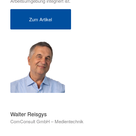
Arbeitsumgebung integriert ist.
Zum Artikel
Walter Reisgys
ComConsult GmbH – Medientechnik