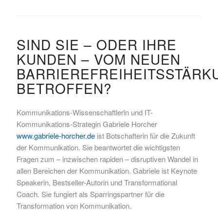
SIND SIE – ODER IHRE
KUNDEN – VOM NEUEN
BARRIEREFREIHEITSSTÄR
BETROFFEN?
Kommunikations-Wissenschaftlerin und IT-
Kommunikations-Strategin Gabriele Horcher
www.gabriele-horcher.de
ist Botschafterin für die Zukunft
der Kommunikation. Sie beantwortet die wichtigsten
Fragen zum – inzwischen rapiden – disruptiven Wandel in
allen Bereichen der Kommunikation. Gabriele ist Keynote
Speakerin, Bestseller-Autorin und Transformational
Coach. Sie fungiert als Sparringspartner für die
Transformation von Kommunikation.