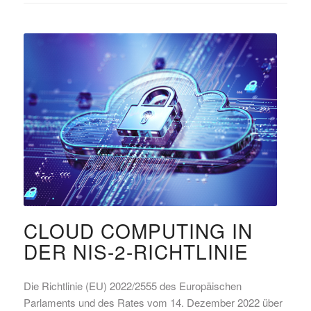
CLOUD COMPUTING IN
DER NIS-2-RICHTLINIE
Die Richtlinie (EU) 2022/2555 des Europäischen
Parlaments und des Rates vom 14. Dezember 2022 über