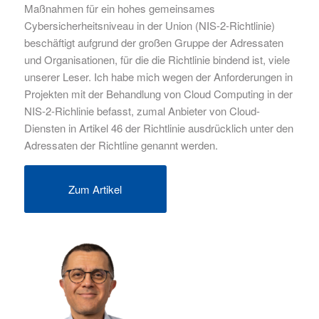
Maßnahmen für ein hohes gemeinsames
Cybersicherheitsniveau in der Union (NIS-2-Richtlinie)
beschäftigt aufgrund der großen Gruppe der Adressaten
und Organisationen, für die die Richtlinie bindend ist, viele
unserer Leser. Ich habe mich wegen der Anforderungen in
Projekten mit der Behandlung von Cloud Computing in der
NIS-2-Richlinie befasst, zumal Anbieter von Cloud-
Diensten in Artikel 46 der Richtlinie ausdrücklich unter den
Adressaten der Richtline genannt werden.
Zum Artikel