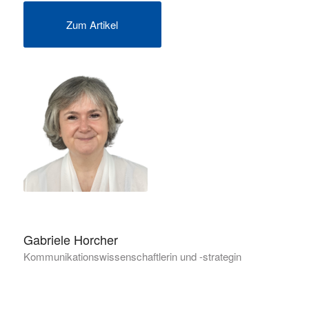
Zum Artikel
Gabriele Horcher
Kommunikationswissenschaftlerin und -strategin