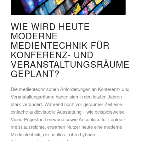
WIE WIRD HEUTE
MODERNE
MEDIENTECHNIK FÜR
KONFERENZ- UND
VERANSTALTUNGSRÄUME
GEPLANT?
Die medientechnischen Anforderungen an Konferenz- und
Veranstaltungsräume haben sich in den letzten Jahren
stark verändert. Während noch vor geraumer Zeit eine
einfache audiovisuelle Ausstattung – wie beispielsweise
Video-Projektor, Leinwand sowie Anschluss für Laptop –
meist ausreichte, erwarten Nutzer heute eine moderne
Medientechnik, die nahtlos in ihre hybride