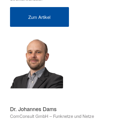
Zum Artikel
Dr. Johannes Dams
ComConsult GmbH – Funknetze und Netze