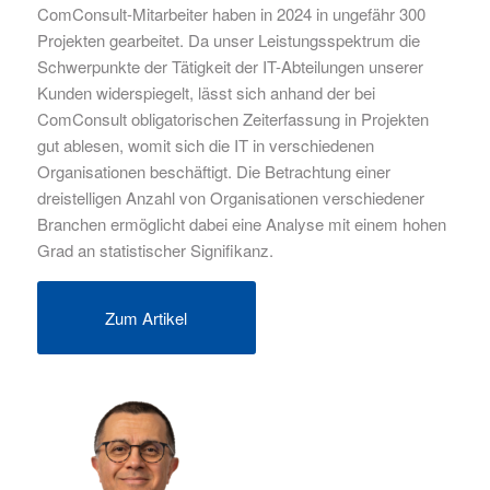
ComConsult-Mitarbeiter haben in 2024 in ungefähr 300
Projekten gearbeitet. Da unser Leistungsspektrum die
Schwerpunkte der Tätigkeit der IT-Abteilungen unserer
Kunden widerspiegelt, lässt sich anhand der bei
ComConsult obligatorischen Zeiterfassung in Projekten
gut ablesen, womit sich die IT in verschiedenen
Organisationen beschäftigt. Die Betrachtung einer
dreistelligen Anzahl von Organisationen verschiedener
Branchen ermöglicht dabei eine Analyse mit einem hohen
Grad an statistischer Signifikanz.
Zum Artikel