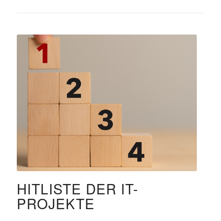
HITLISTE DER IT-
PROJEKTE