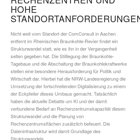
OHE S
TANDORTANFORDERUNGEN
Nicht weit vom Standort der ComConsult in Aachen
entfernt im Rheinischen Braunkohle-Revier findet ein
Strukturwandel statt, wie es ihn in der Vergangenheit
selten gegeben hat. Die Stilllegung der Braunkohle-
Tagebaue und die Abschaltung der Braunkohlekraftwerke
stellen eine besondere Herausforderung für Politik und
Wirtschaft dar. Hierbei hat die NRW-Landesregierung die
Umsetzung der fortschreitenden Digitalisierung zu einem
der Eckpfeiler dieses Umbaus gemacht. Tatsächlich
haben die aktuelle Debatte um KI und der damit
verbundene Bedarf an Rechenzentrumskapazität diesen
Strukturwandel und die Planung von
Rechenzentrumsflächen zusätzlich befeuert. Die
Dateninfrastruktur wird damit Grundlage des
Strukturwandels.