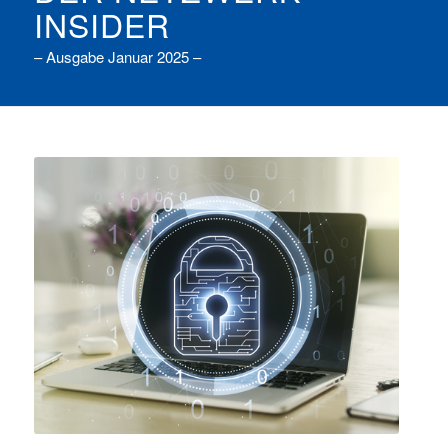
INSIDER
– Ausgabe Januar 2025 –