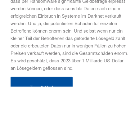
dass per Ransomware signifikante Geldbeträge erpresst
werden können, oder dass sensible Daten nach einem
erfolgreichen Einbruch in Systeme im Darknet verkauft
werden. Und ja, die potentiellen Schäden für einzelne
Betroffene können enorm sein. Und selbst wenn nur ein
kleiner Teil der Betroffenen das geforderte Lösegeld zahlt
oder die erbeuteten Daten nur in wenigen Fällen zu hohen
Preisen verkauft werden, sind die Gesamtschäden enorm.
Es wird geschätzt, dass 2023 über 1 Milliarde US-Dollar
an Lösegeldern geflossen sind.
Zum Artikel