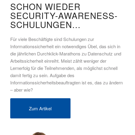
SCHON WIEDER
SECURITY-AWARENESS-
SCHULUNGEN…
Für viele Beschäftigte sind Schulungen zur
Informationssicherheit ein notwendiges Übel, das sich in
die jährlichen Durchklick-Marathons zu Datenschutz und
Arbeitssicherheit einreiht. Meist zählt weniger der
Lernerfolg für die Teilnehmenden, als möglichst schnell
damit fertig zu sein. Aufgabe des
Informationssicherheitsbeauftragten ist es, das zu ändern
– aber wie?
Zum Artikel