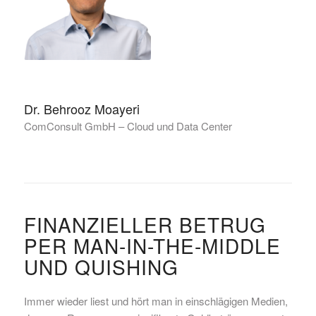
Dr. Behrooz Moayeri
ComConsult GmbH – Cloud und Data Center
FINANZIELLER BETRUG
PER MAN-IN-THE-MIDDLE
UND QUISHING
Immer wieder liest und hört man in einschlägigen Medien,