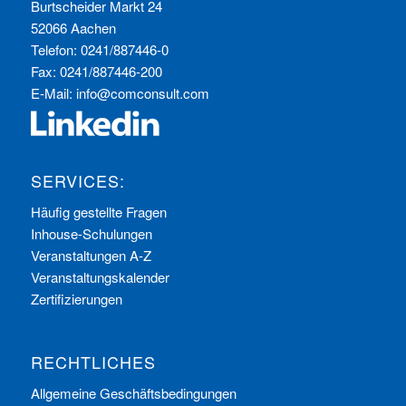
Burtscheider Markt 24
52066 Aachen
Telefon: 0241/887446-0
Fax: 0241/887446-200
E-Mail:
info@comconsult.com
SERVICES:
Häufig gestellte Fragen
Inhouse-Schulungen
Veranstaltungen A-Z
Veranstaltungskalender
Zertifizierungen
RECHTLICHES
Allgemeine Geschäftsbedingungen