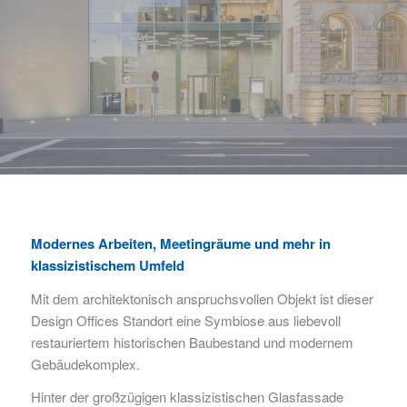
Modernes Arbeiten, Meetingräume und mehr in
klassizistischem Umfeld
Mit dem architektonisch anspruchsvollen Objekt ist dieser
Design Offices Standort eine Symbiose aus liebevoll
restauriertem historischen Baubestand und modernem
Gebäudekomplex.
Hinter der großzügigen klassizistischen Glasfassade