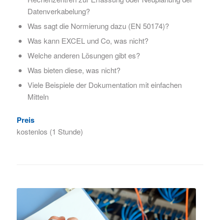
Datenverkabelung?
Was sagt die Normierung dazu (EN 50174)?
Was kann EXCEL und Co, was nicht?
Welche anderen Lösungen gibt es?
Was bieten diese, was nicht?
Viele Beispiele der Dokumentation mit einfachen
Mitteln
Preis
kostenlos (1 Stunde)