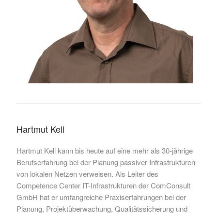
Hartmut Kell
Hartmut Kell kann bis heute auf eine mehr als 30-jährige
Berufserfahrung bei der Planung passiver Infrastrukturen
von lokalen Netzen verweisen. Als Leiter des
Competence Center IT-Infrastrukturen der ComConsult
GmbH hat er umfangreiche Praxiserfahrungen bei der
Planung, Projektüberwachung, Qualitätssicherung und