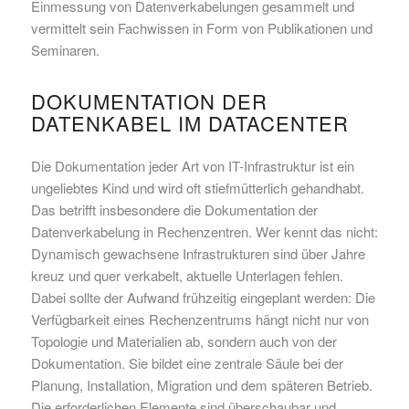
Einmessung von Datenverkabelungen gesammelt und
vermittelt sein Fachwissen in Form von Publikationen und
Seminaren.
DOKUMENTATION DER
DATENKABEL IM DATACENTER
Die Dokumentation jeder Art von IT-Infrastruktur ist ein
ungeliebtes Kind und wird oft stiefmütterlich gehandhabt.
Das betrifft insbesondere die Dokumentation der
Datenverkabelung in Rechenzentren. Wer kennt das nicht:
Dynamisch gewachsene Infrastrukturen sind über Jahre
kreuz und quer verkabelt, aktuelle Unterlagen fehlen.
Dabei sollte der Aufwand frühzeitig eingeplant werden: Die
Verfügbarkeit eines Rechenzentrums hängt nicht nur von
Topologie und Materialien ab, sondern auch von der
Dokumentation. Sie bildet eine zentrale Säule bei der
Planung, Installation, Migration und dem späteren Betrieb.
Die erforderlichen Elemente sind überschaubar und