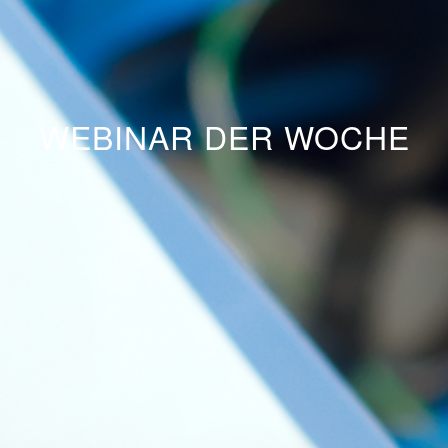
WEBINAR DER WOCHE