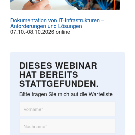
Dokumentation von IT-Infrastrukturen –
Anforderungen und Lösungen
07.10.-08.10.2026 online
DIESES WEBINAR
HAT BEREITS
STATTGEFUNDEN.
Bitte tragen Sie mich auf die Warteliste