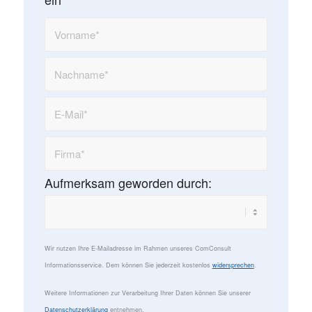
Aufmerksam geworden durch:
Wir nutzen Ihre E-Mailadresse im Rahmen unseres ComConsult
Informationsservice. Dem können Sie jederzeit kostenlos
widersprechen
.
Weitere Informationen zur Verarbeitung Ihrer Daten können Sie unserer
Datenschutzerklärung
entnehmen.