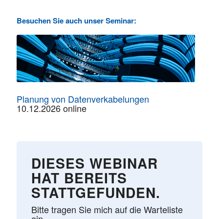
Besuchen Sie auch unser Seminar:
Planung von Datenverkabelungen
10.12.2026 online
DIESES WEBINAR
HAT BEREITS
STATTGEFUNDEN.
Bitte tragen Sie mich auf die Warteliste
ein