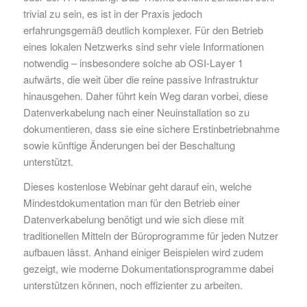
trivial zu sein, es ist in der Praxis jedoch
erfahrungsgemäß deutlich komplexer. Für den Betrieb
eines lokalen Netzwerks sind sehr viele Informationen
notwendig – insbesondere solche ab OSI-Layer 1
aufwärts, die weit über die reine passive Infrastruktur
hinausgehen. Daher führt kein Weg daran vorbei, diese
Datenverkabelung nach einer Neuinstallation so zu
dokumentieren, dass sie eine sichere Erstinbetriebnahme
sowie künftige Änderungen bei der Beschaltung
unterstützt.
Dieses kostenlose Webinar geht darauf ein, welche
Mindestdokumentation man für den Betrieb einer
Datenverkabelung benötigt und wie sich diese mit
traditionellen Mitteln der Büroprogramme für jeden Nutzer
aufbauen lässt. Anhand einiger Beispielen wird zudem
gezeigt, wie moderne Dokumentationsprogramme dabei
unterstützen können, noch effizienter zu arbeiten.