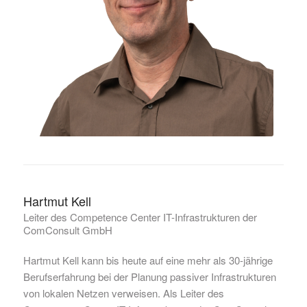
Hartmut Kell
Leiter des Competence Center IT-Infrastrukturen der
ComConsult GmbH
Hartmut Kell kann bis heute auf eine mehr als 30-jährige
Berufserfahrung bei der Planung passiver Infrastrukturen
von lokalen Netzen verweisen. Als Leiter des