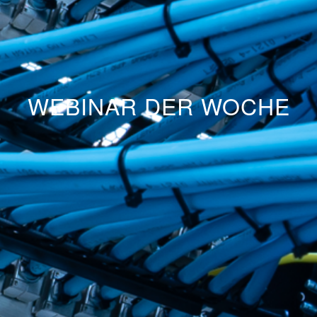
WEBINAR DER WOCHE