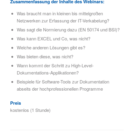
Zusammenfassung der Inhalte des Webinars:
Was braucht man in kleinen bis mittelgroßen
Netzwerken zur Erfassung der IT-Verkabelung?
Was sagt die Normierung dazu (EN 50174 und BSI)?
Was kann EXCEL und Co, was nicht?
Welche anderen Lösungen gibt es?
Was bieten diese, was nicht?
Wann kommt der Schritt zu High-Level-
Dokumentations-Applikationen?
Beispiele für Software-Tools zur Dokumentation
abseits der hochprofessionellen Programme
Preis
kostenlos (1 Stunde)