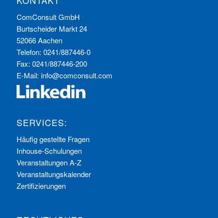
KONTAKT
ComConsult GmbH
Burtscheider Markt 24
52066 Aachen
Telefon: 0241/887446-0
Fax: 0241/887446-200
E-Mail:
info@comconsult.com
SERVICES:
Häufig gestellte Fragen
Inhouse-Schulungen
Veranstaltungen A-Z
Veranstaltungskalender
Zertifizierungen