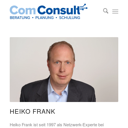
HEIKO FRANK
Heiko Frank ist seit 1997 als Netzwerk-Experte bei