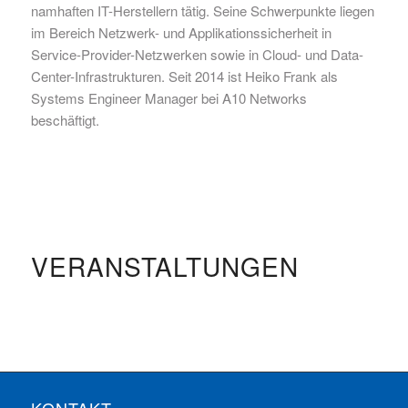
namhaften IT-Herstellern tätig. Seine Schwerpunkte liegen
im Bereich Netzwerk- und Applikationssicherheit in
Service-Provider-Netzwerken sowie in Cloud- und Data-
Center-Infrastrukturen. Seit 2014 ist Heiko Frank als
Systems Engineer Manager bei A10 Networks
beschäftigt.
VERANSTALTUNGEN