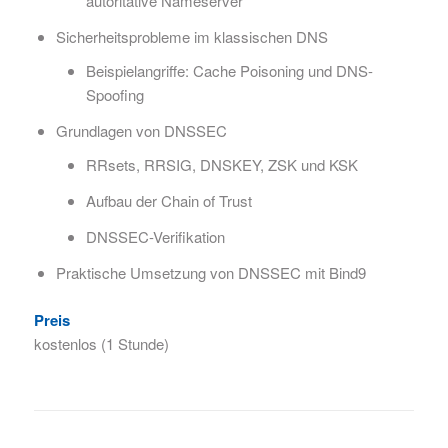
autoritative Nameserver
Sicherheitsprobleme im klassischen DNS
Beispielangriffe: Cache Poisoning und DNS-
Spoofing
Grundlagen von DNSSEC
RRsets, RRSIG, DNSKEY, ZSK und KSK
Aufbau der Chain of Trust
DNSSEC-Verifikation
Praktische Umsetzung von DNSSEC mit Bind9
Preis
kostenlos (1 Stunde)