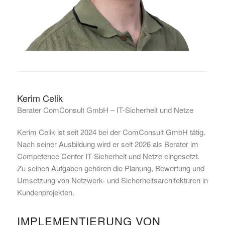
Kerim Celik
Berater ComConsult GmbH – IT-Sicherheit und Netze
Kerim Celik ist seit 2024 bei der ComConsult GmbH tätig.
Nach seiner Ausbildung wird er seit 2026 als Berater im
Competence Center IT-Sicherheit und Netze eingesetzt.
Zu seinen Aufgaben gehören die Planung, Bewertung und
Umsetzung von Netzwerk- und Sicherheitsarchitekturen in
Kundenprojekten.
IMPLEMENTIERUNG VON