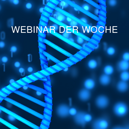
WEBINAR DER WOCHE