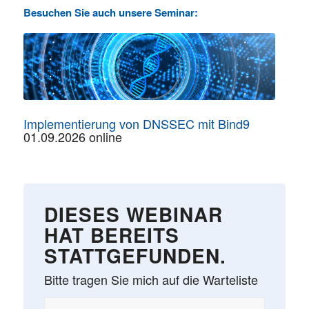
Besuchen Sie auch unsere Seminar:
Implementierung von DNSSEC mit Bind9
01.09.2026 online
DIESES WEBINAR
HAT BEREITS
STATTGEFUNDEN.
Bitte tragen Sie mich auf die Warteliste