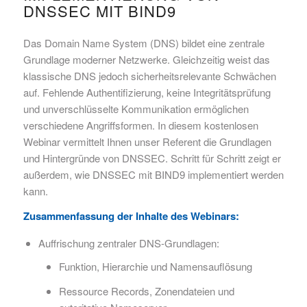
DNSSEC MIT BIND9
Das Domain Name System (DNS) bildet eine zentrale
Grundlage moderner Netzwerke. Gleichzeitig weist das
klassische DNS jedoch sicherheitsrelevante Schwächen
auf. Fehlende Authentifizierung, keine Integritätsprüfung
und unverschlüsselte Kommunikation ermöglichen
verschiedene Angriffsformen. In diesem kostenlosen
Webinar vermittelt Ihnen unser Referent die Grundlagen
und Hintergründe von DNSSEC. Schritt für Schritt zeigt er
außerdem, wie DNSSEC mit BIND9 implementiert werden
kann.
Zusammenfassung der Inhalte des Webinars:
Auffrischung zentraler DNS-Grundlagen:
Funktion, Hierarchie und Namensauflösung
Ressource Records, Zonendateien und