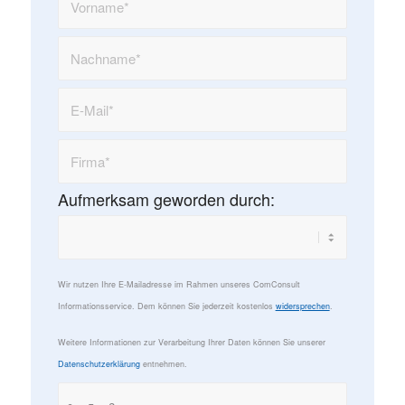
Aufmerksam geworden durch:
Wir nutzen Ihre E-Mailadresse im Rahmen unseres ComConsult
Informationsservice. Dem können Sie jederzeit kostenlos
widersprechen
.
Weitere Informationen zur Verarbeitung Ihrer Daten können Sie unserer
Datenschutzerklärung
entnehmen.