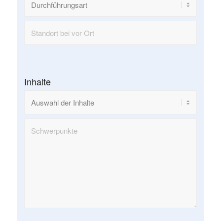
Inhalte