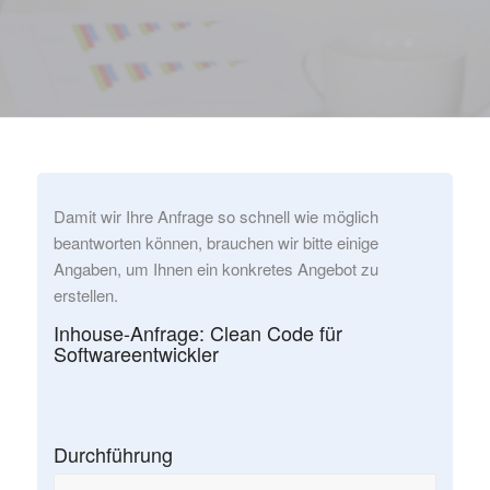
Damit wir Ihre Anfrage so schnell wie möglich
beantworten können, brauchen wir bitte einige
Angaben, um Ihnen ein konkretes Angebot zu
erstellen.
Inhouse-Anfrage: Clean Code für
Softwareentwickler
Durchführung