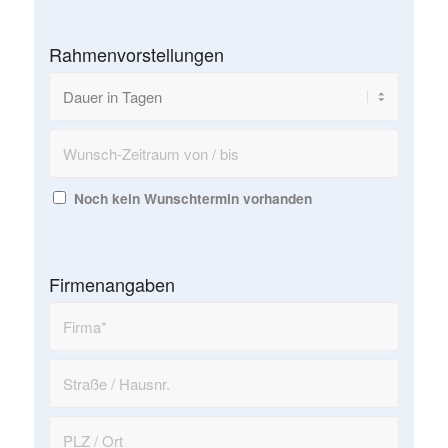
Rahmenvorstellungen
Noch kein Wunschtermin vorhanden
Firmenangaben