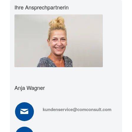
Ihre Ansprechpartnerin
Anja Wagner
kundenservice@comconsult.com