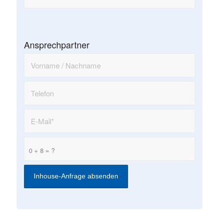
Ansprechpartner
0 + 8 = ?