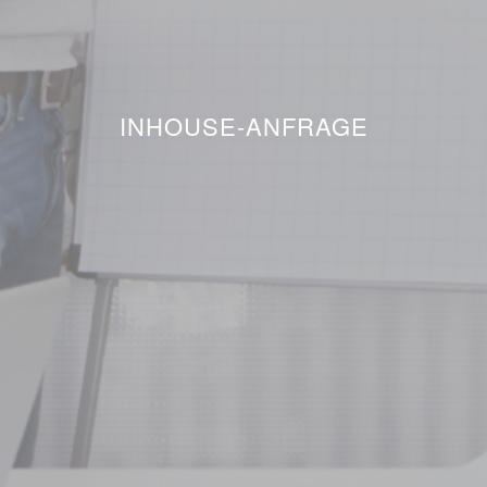
INHOUSE-ANFRAGE