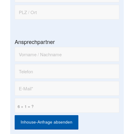
Ansprechpartner
6 + 1 = ?