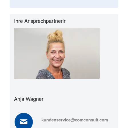
Ihre Ansprechpartnerin
Anja Wagner
kundenservice@comconsult.com