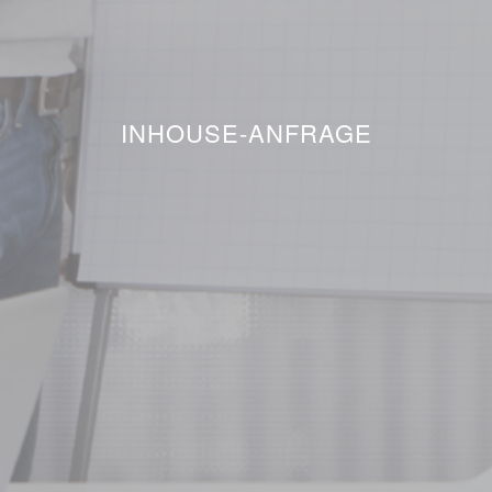
INHOUSE-ANFRAGE