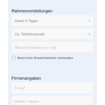
Rahmenvorstellungen
Noch kein Wunschtermin vorhanden
Firmenangaben