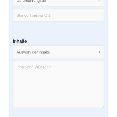
Inhalte