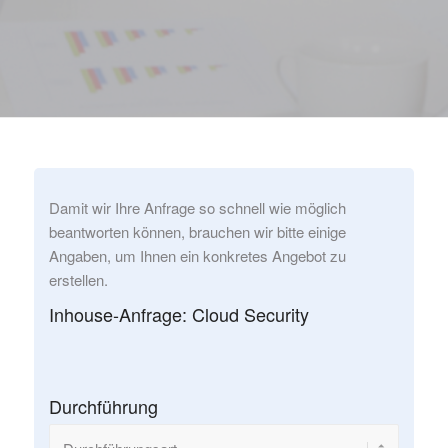
Damit wir Ihre Anfrage so schnell wie möglich
beantworten können, brauchen wir bitte einige
Angaben, um Ihnen ein konkretes Angebot zu
erstellen.
Inhouse-Anfrage: Cloud Security
Durchführung