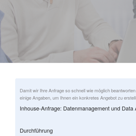
Damit wir Ihre Anfrage so schnell wie möglich beantworten
einige Angaben, um Ihnen ein konkretes Angebot zu erstell
Inhouse-Anfrage: Datenmanagement und Data Ana
Durchführung