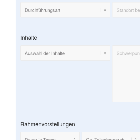
Inhalte
Rahmenvorstellungen