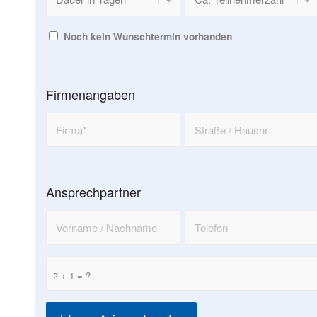
Noch kein Wunschtermin vorhanden
Firmenangaben
Ansprechpartner
2 + 1 = ?