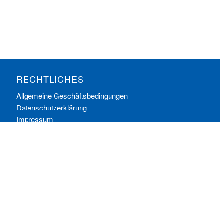
RECHTLICHES
Allgemeine Geschäftsbedingungen
Datenschutzerklärung
Impressum
Ihre Cookie-Einstellungen