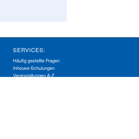
SERVICES:
Häufig gestellte Fragen
Inhouse-Schulungen
Veranstaltungen A-Z
Veranstaltungskalender
Zertifizierungen