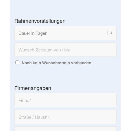
Rahmenvorstellungen
Noch kein Wunschtermin vorhanden
Firmenangaben