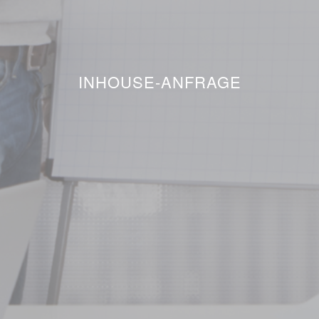
INHOUSE-ANFRAGE