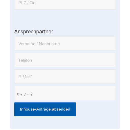
Ansprechpartner
0 + 7 = ?