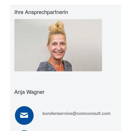
Ihre Ansprechpartnerin
Anja Wagner
kundenservice@comconsult.com