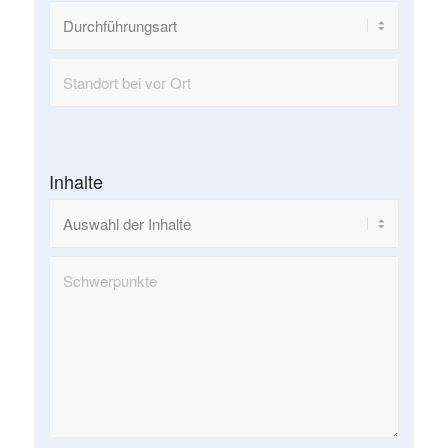
Inhalte