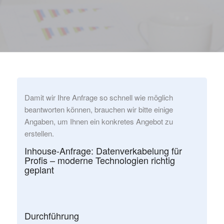
Damit wir Ihre Anfrage so schnell wie möglich
beantworten können, brauchen wir bitte einige
Angaben, um Ihnen ein konkretes Angebot zu
erstellen.
Inhouse-Anfrage: Datenverkabelung für
Profis – moderne Technologien richtig
geplant
Durchführung