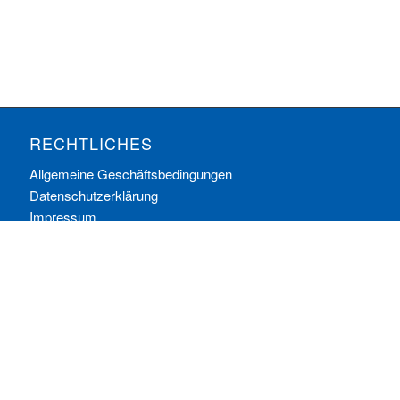
RECHTLICHES
Allgemeine Geschäftsbedingungen
Datenschutzerklärung
Impressum
Ihre Cookie-Einstellungen