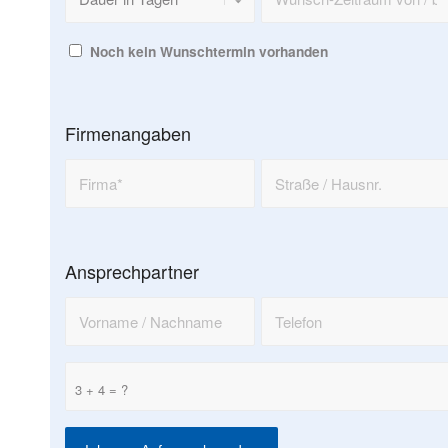
Noch kein Wunschtermin vorhanden
Firmenangaben
Ansprechpartner
3 + 4 = ?