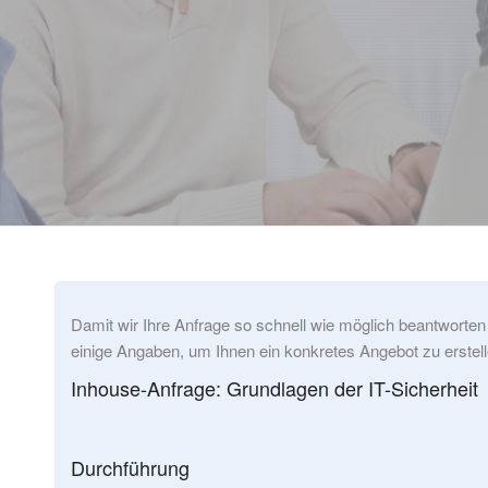
Damit wir Ihre Anfrage so schnell wie möglich beantworten
einige Angaben, um Ihnen ein konkretes Angebot zu erstell
Inhouse-Anfrage: Grundlagen der IT-Sicherheit
Durchführung