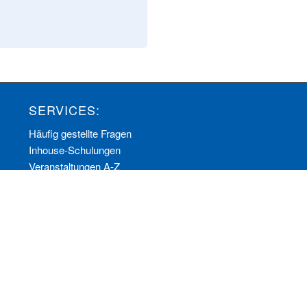
SERVICES:
Häufig gestellte Fragen
Inhouse-Schulungen
Veranstaltungen A-Z
Veranstaltungskalender
Zertifizierungen