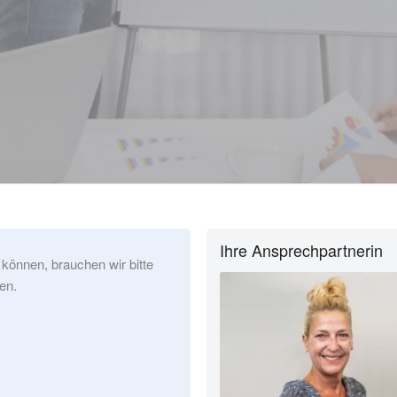
Ihre Ansprechpartnerin
 können, brauchen wir bitte
en.