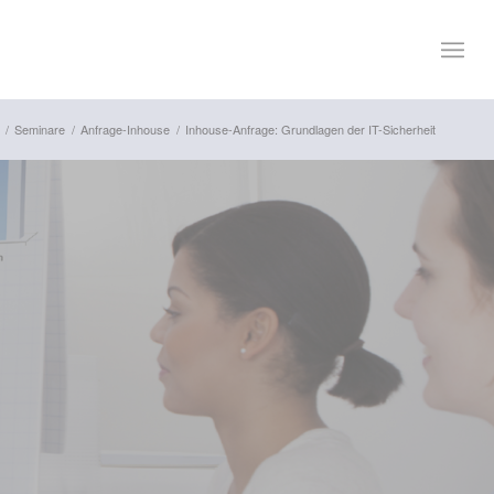
/
Seminare
/
Anfrage-Inhouse
/
Inhouse-Anfrage: Grundlagen der IT-Sicherheit