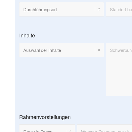
Inhalte
Rahmenvorstellungen