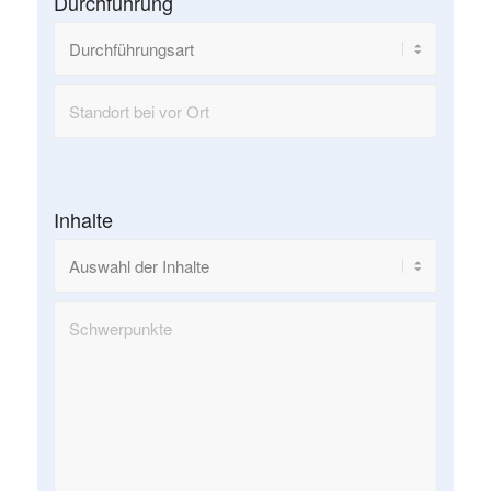
Durchführung
Inhalte