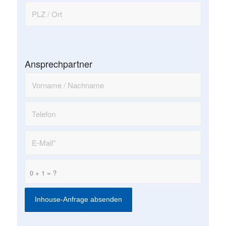
Ansprechpartner
0 + 1 = ?