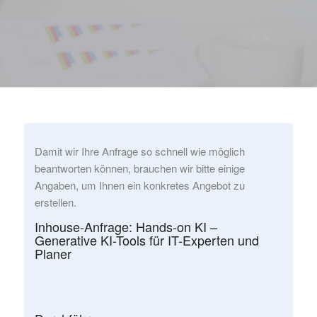
Damit wir Ihre Anfrage so schnell wie möglich
beantworten können, brauchen wir bitte einige
Angaben, um Ihnen ein konkretes Angebot zu
erstellen.
Inhouse-Anfrage: Hands-on KI –
Generative KI-Tools für IT-Experten und
Planer