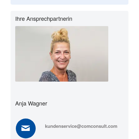
Ihre Ansprechpartnerin
Anja Wagner
kundenservice@comconsult.com