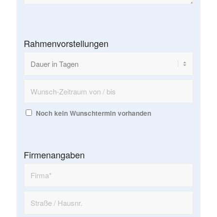
Rahmenvorstellungen
Noch kein Wunschtermin vorhanden
Firmenangaben