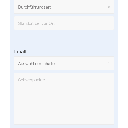
Inhalte