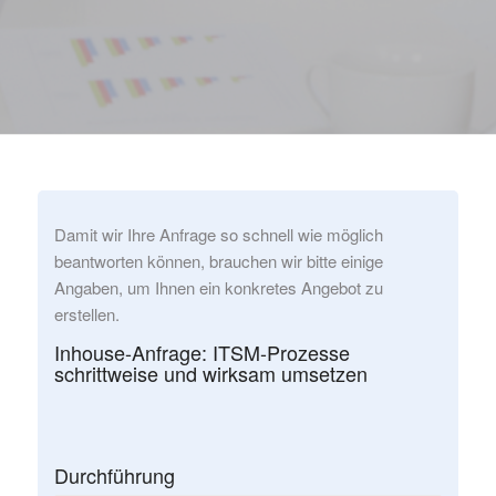
Damit wir Ihre Anfrage so schnell wie möglich
beantworten können, brauchen wir bitte einige
Angaben, um Ihnen ein konkretes Angebot zu
erstellen.
Inhouse-Anfrage: ITSM-Prozesse
schrittweise und wirksam umsetzen
Durchführung