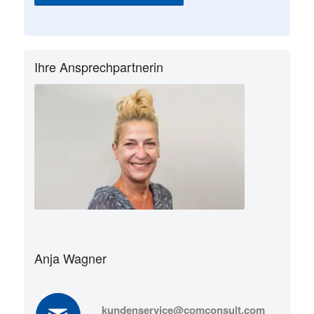
Ihre Ansprechpartnerin
Anja Wagner
kundenservice@comconsult.com