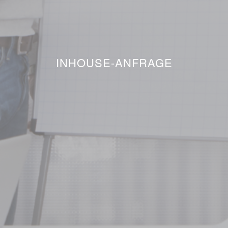
INHOUSE-ANFRAGE