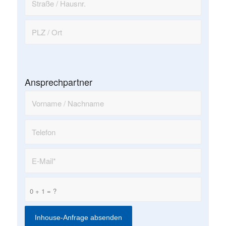
Ansprechpartner
0 + 1 = ?