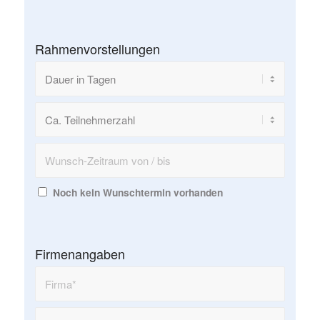
Rahmenvorstellungen
Noch kein Wunschtermin vorhanden
Firmenangaben