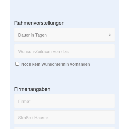
Rahmenvorstellungen
Noch kein Wunschtermin vorhanden
Firmenangaben