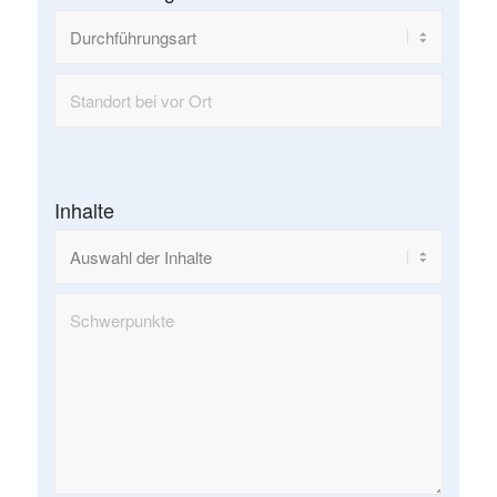
Inhalte