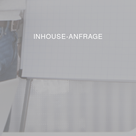
INHOUSE-ANFRAGE