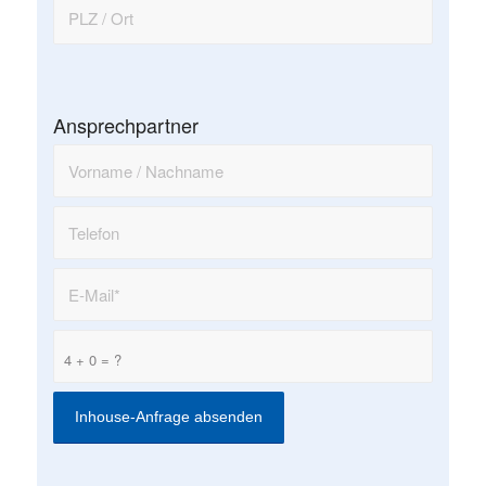
Ansprechpartner
4 + 0 = ?