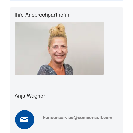
Ihre Ansprechpartnerin
Anja Wagner
kundenservice@comconsult.com