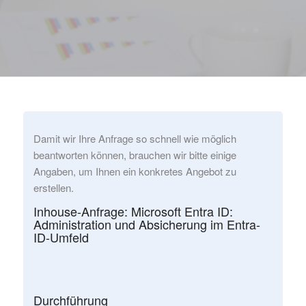
Damit wir Ihre Anfrage so schnell wie möglich
beantworten können, brauchen wir bitte einige
Angaben, um Ihnen ein konkretes Angebot zu
erstellen.
Inhouse-Anfrage: Microsoft Entra ID:
Administration und Absicherung im Entra-
ID-Umfeld
Durchführung