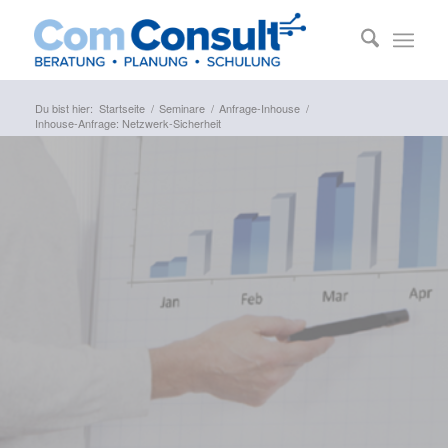
Du bist hier:
Startseite
/
Seminare
/
Anfrage-Inhouse
/
Inhouse-Anfrage: Netzwerk-Sicherheit