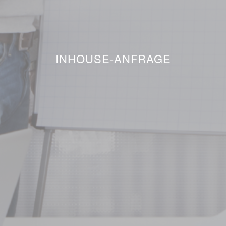
INHOUSE-ANFRAGE