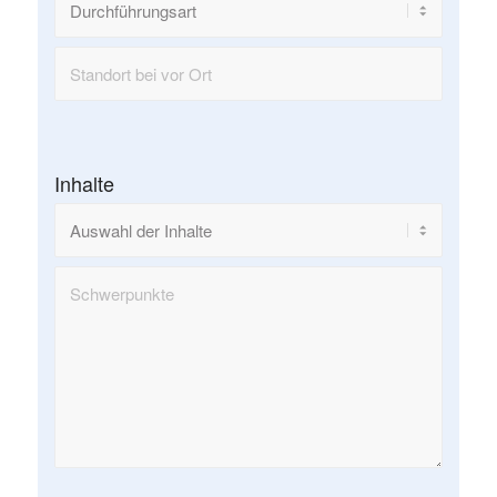
Inhalte