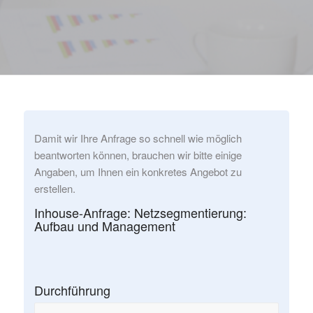
Damit wir Ihre Anfrage so schnell wie möglich
beantworten können, brauchen wir bitte einige
Angaben, um Ihnen ein konkretes Angebot zu
erstellen.
Inhouse-Anfrage: Netzsegmentierung:
Aufbau und Management
Durchführung