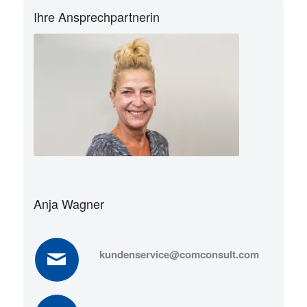
Ihre Ansprechpartnerin
Anja Wagner
kundenservice@comconsult.com