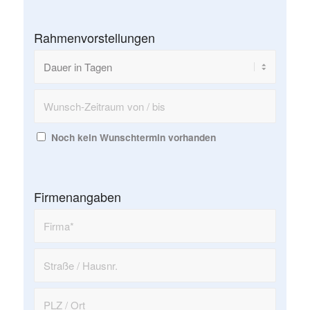
Rahmenvorstellungen
Noch kein Wunschtermin vorhanden
Firmenangaben