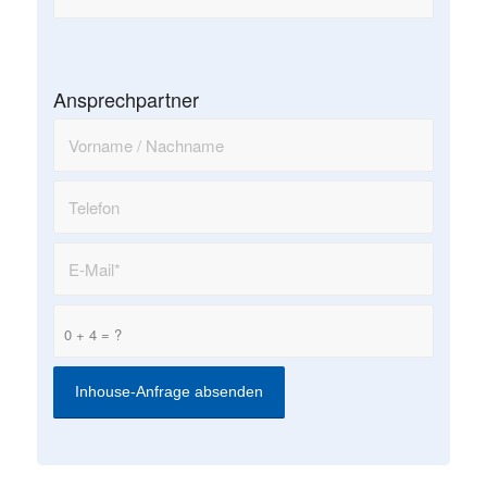
Ansprechpartner
0 + 4 = ?