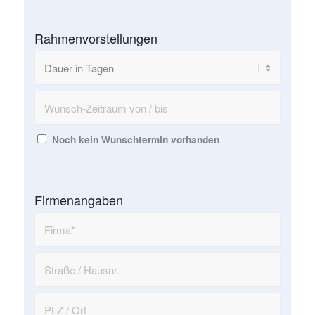
Rahmenvorstellungen
Noch kein Wunschtermin vorhanden
Firmenangaben