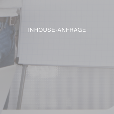
INHOUSE-ANFRAGE