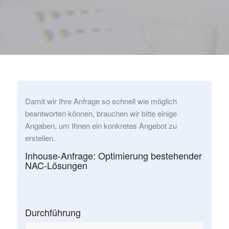
Damit wir Ihre Anfrage so schnell wie möglich
beantworten können, brauchen wir bitte einige
Angaben, um Ihnen ein konkretes Angebot zu
erstellen.
Inhouse-Anfrage: Optimierung bestehender
NAC-Lösungen
Durchführung