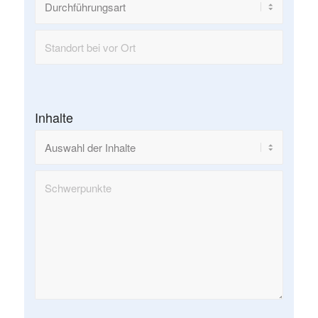
Inhalte