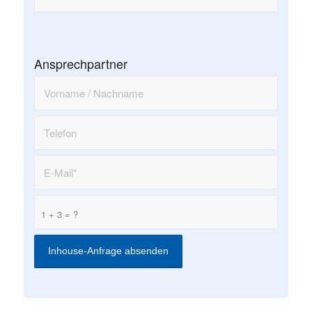
Ansprechpartner
1 + 3 = ?