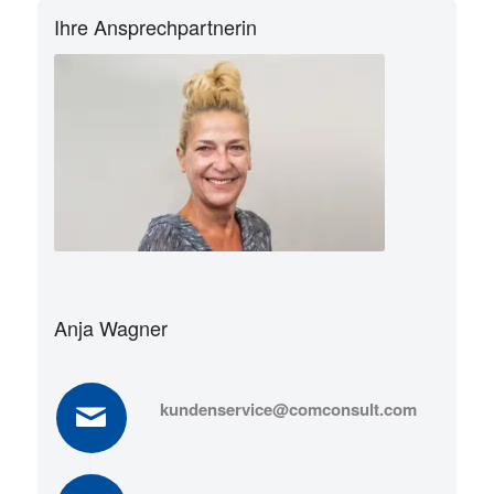
Ihre Ansprechpartnerin
Anja Wagner
kundenservice@comconsult.com