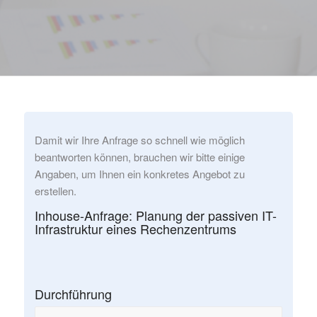
Damit wir Ihre Anfrage so schnell wie möglich
beantworten können, brauchen wir bitte einige
Angaben, um Ihnen ein konkretes Angebot zu
erstellen.
Inhouse-Anfrage: Planung der passiven IT-
Infrastruktur eines Rechenzentrums
Durchführung