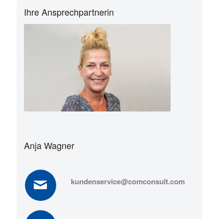
Ihre Ansprechpartnerin
Anja Wagner
kundenservice@comconsult.com