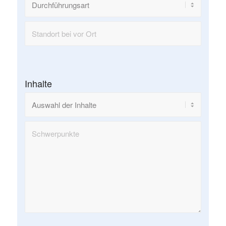
Inhalte