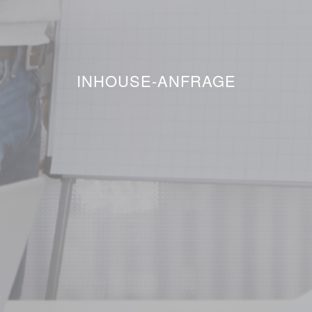
INHOUSE-ANFRAGE