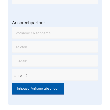
Ansprechpartner
2 + 2 = ?