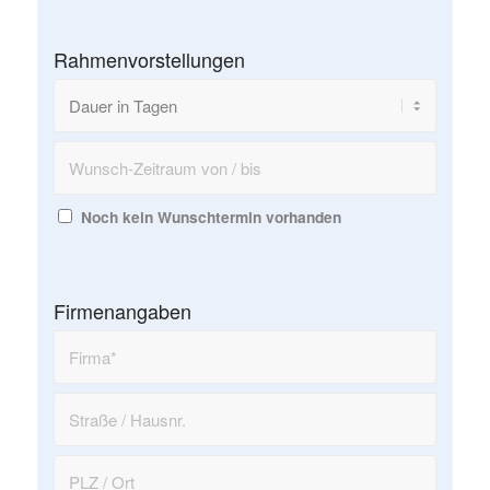
Rahmenvorstellungen
Noch kein Wunschtermin vorhanden
Firmenangaben