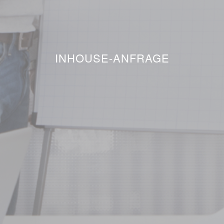
INHOUSE-ANFRAGE