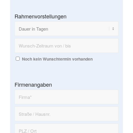
Rahmenvorstellungen
Noch kein Wunschtermin vorhanden
Firmenangaben