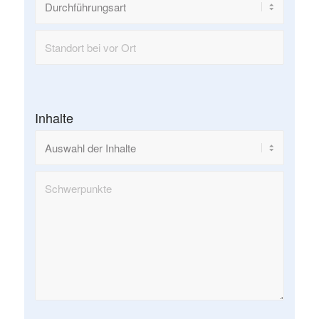
Inhalte