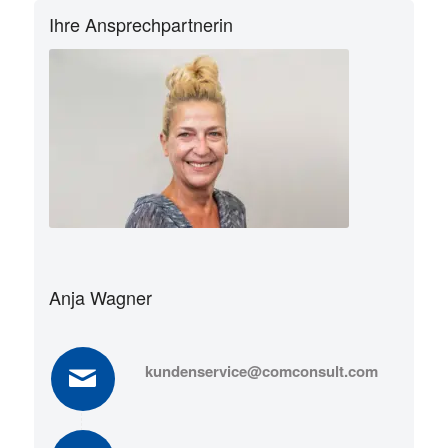
Ihre Ansprechpartnerin
Anja Wagner
kundenservice@comconsult.com