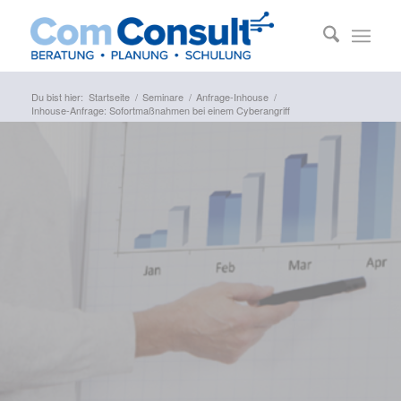
Du bist hier:
Startseite
/
Seminare
/
Anfrage-Inhouse
/
Inhouse-Anfrage: Sofortmaßnahmen bei einem Cyberangriff