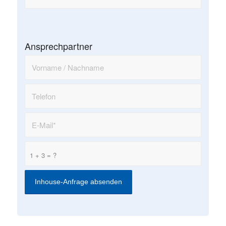
Ansprechpartner
1 + 3 = ?