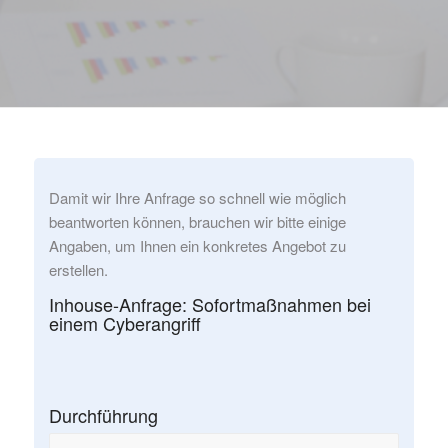
Damit wir Ihre Anfrage so schnell wie möglich
beantworten können, brauchen wir bitte einige
Angaben, um Ihnen ein konkretes Angebot zu
erstellen.
Inhouse-Anfrage: Sofortmaßnahmen bei
einem Cyberangriff
Durchführung