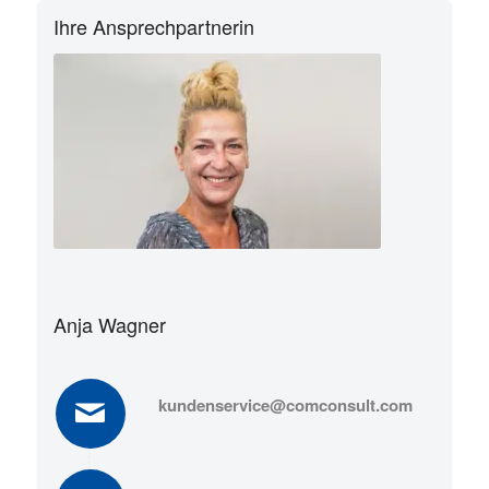
Ihre Ansprechpartnerin
Anja Wagner
kundenservice@comconsult.com