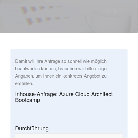
Damit wir Ihre Anfrage so schnell wie möglich
beantworten können, brauchen wir bitte einige
Angaben, um Ihnen ein konkretes Angebot zu
erstellen.
Inhouse-Anfrage: Azure Cloud Architect
Bootcamp
Durchführung