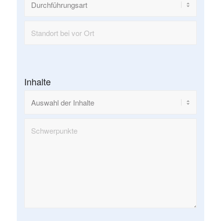
Inhalte