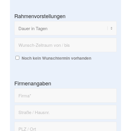
Rahmenvorstellungen
Noch kein Wunschtermin vorhanden
Firmenangaben