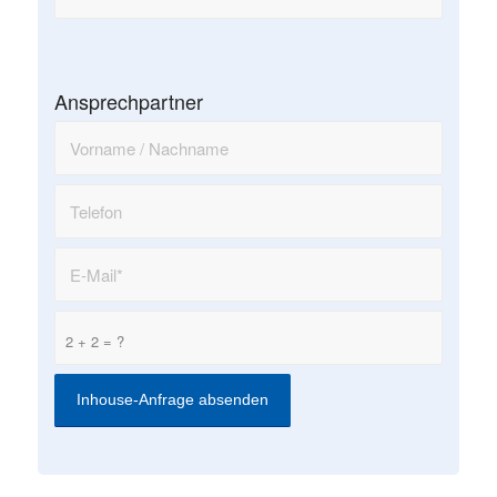
Ansprechpartner
2 + 2 = ?