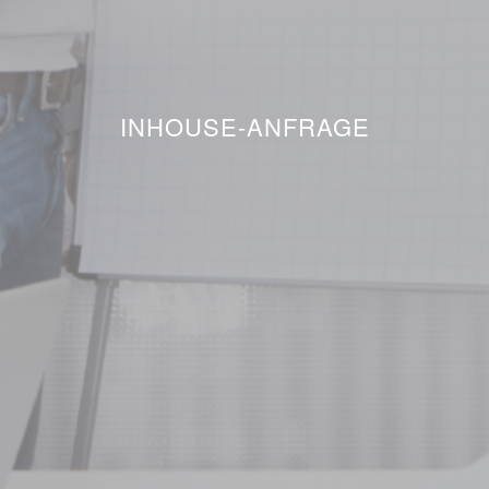
INHOUSE-ANFRAGE