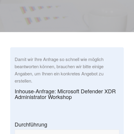
Damit wir Ihre Anfrage so schnell wie möglich
beantworten können, brauchen wir bitte einige
Angaben, um Ihnen ein konkretes Angebot zu
erstellen.
Inhouse-Anfrage: Microsoft Defender XDR
Administrator Workshop
Durchführung