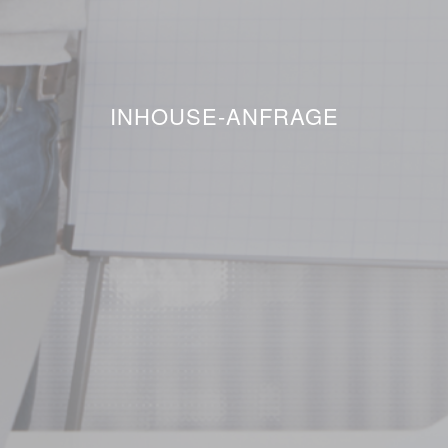
INHOUSE-ANFRAGE