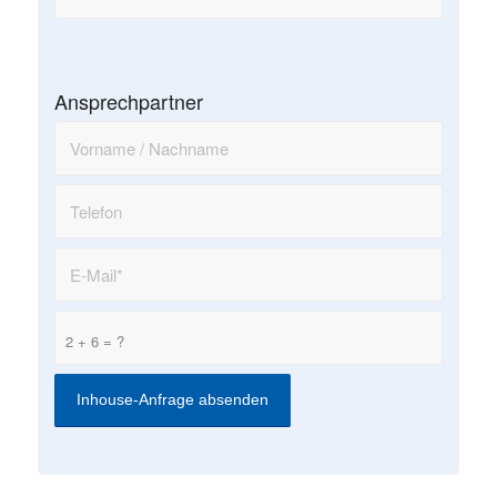
Ansprechpartner
2 + 6 = ?