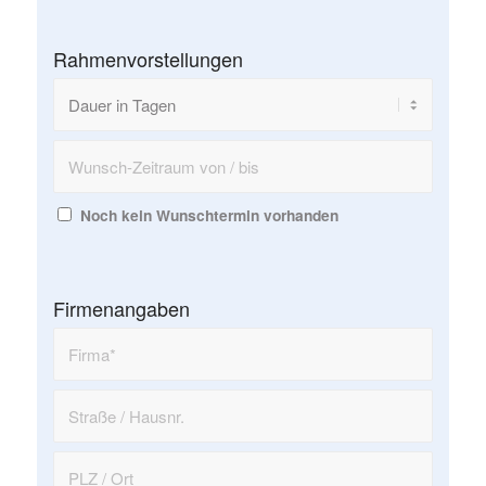
Rahmenvorstellungen
Noch kein Wunschtermin vorhanden
Firmenangaben