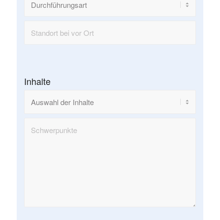
Inhalte