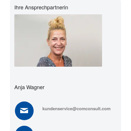
Ihre Ansprechpartnerin
Anja Wagner
kundenservice@comconsult.com