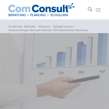
Du bist hier:
Startseite
/
Seminare
/
Anfrage-Inhouse
/
Inhouse-Anfrage: Microsoft Defender XDR Administrator Workshop