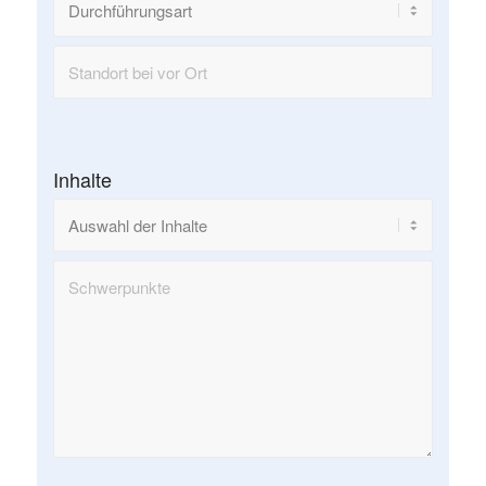
Inhalte