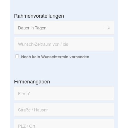
Rahmenvorstellungen
Noch kein Wunschtermin vorhanden
Firmenangaben