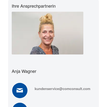
Ihre Ansprechpartnerin
Anja Wagner
kundenservice@comconsult.com