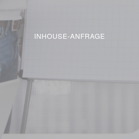
INHOUSE-ANFRAGE