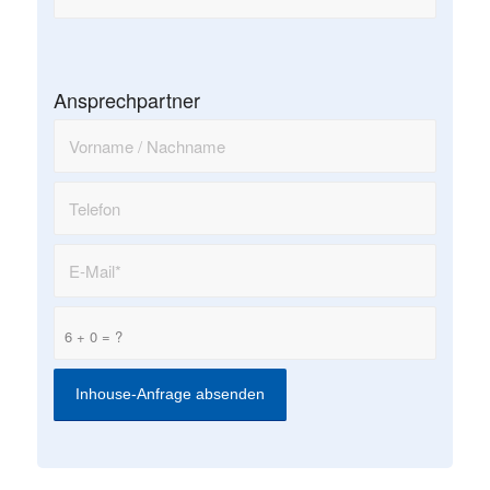
Ansprechpartner
6 + 0 = ?