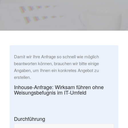
Damit wir Ihre Anfrage so schnell wie möglich
beantworten können, brauchen wir bitte einige
Angaben, um Ihnen ein konkretes Angebot zu
erstellen.
Inhouse-Anfrage: Wirksam führen ohne
Weisungsbefugnis im IT-Umfeld
Durchführung