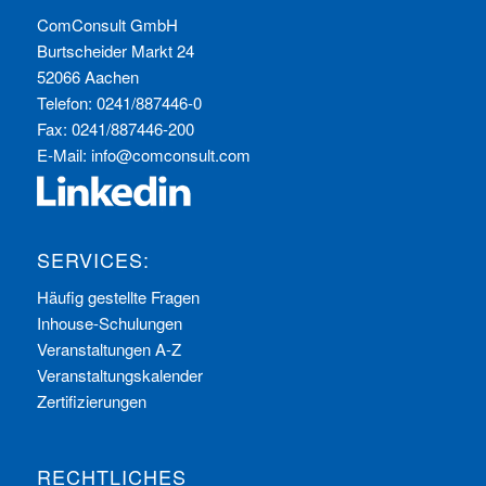
ComConsult GmbH
Burtscheider Markt 24
52066 Aachen
Telefon: 0241/887446-0
Fax: 0241/887446-200
E-Mail:
info@comconsult.com
SERVICES:
Häufig gestellte Fragen
Inhouse-Schulungen
Veranstaltungen A-Z
Veranstaltungskalender
Zertifizierungen
RECHTLICHES