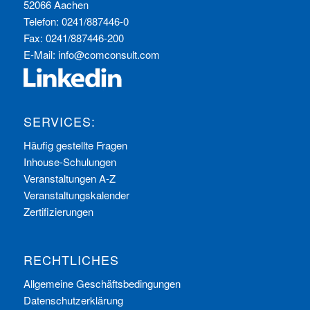
52066 Aachen
Telefon: 0241/887446-0
Fax: 0241/887446-200
E-Mail:
info@comconsult.com
SERVICES:
Häufig gestellte Fragen
Inhouse-Schulungen
Veranstaltungen A-Z
Veranstaltungskalender
Zertifizierungen
RECHTLICHES
Allgemeine Geschäftsbedingungen
Datenschutzerklärung