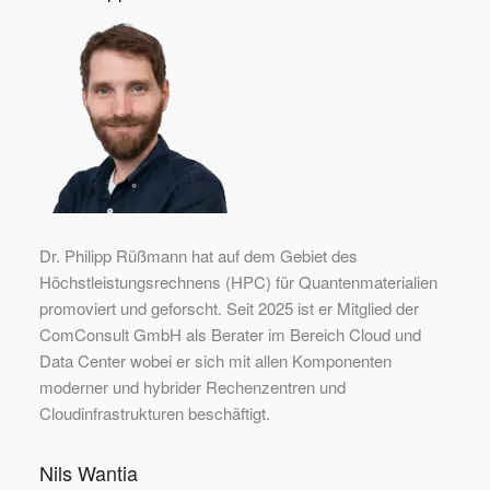
Dr. Philipp Rüßmann hat auf dem Gebiet des
Höchstleistungsrechnens (HPC) für Quantenmaterialien
promoviert und geforscht. Seit 2025 ist er Mitglied der
ComConsult GmbH als Berater im Bereich Cloud und
Data Center wobei er sich mit allen Komponenten
moderner und hybrider Rechenzentren und
Cloudinfrastrukturen beschäftigt.
Nils Wantia