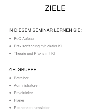
ZIELE
IN DIESEM SEMINAR LERNEN SIE:
PoC-Aufbau
Praxiserfahrung mit lokaler KI
Theorie und Praxis mit KI
ZIELGRUPPE
Betreiber
Administratoren
Projektleiter
Planer
Rechenzentrumsleiter