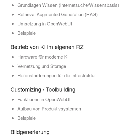
Grundlagen Wissen (Internetsuche/Wissensbasis)
Retrieval Augmented Generation (RAG)
Umsetzung in OpenWebUI
Beispiele
Betrieb von KI im eigenen RZ
Hardware für moderne KI
Vernetzung und Storage
Herausforderungen für die Infrastruktur
Customizing / Toolbuilding
Funktionen in OpenWebUI
Aufbau von Produktivsystemen
Beispiele
Bildgenerierung