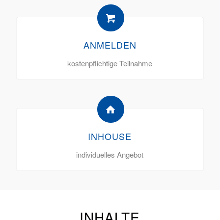
ANMELDEN
kostenpflichtige Teilnahme
INHOUSE
individuelles Angebot
INHALTE