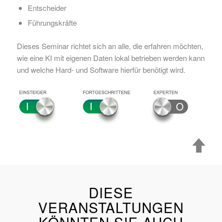
Entscheider
Führungskräfte
Dieses Seminar richtet sich an alle, die erfahren möchten,
wie eine KI mit eigenen Daten lokal betrieben werden kann
und welche Hard- und Software hierfür benötigt wird.
DIESE
VERANSTALTUNGEN
KÖNNTEN SIE AUCH