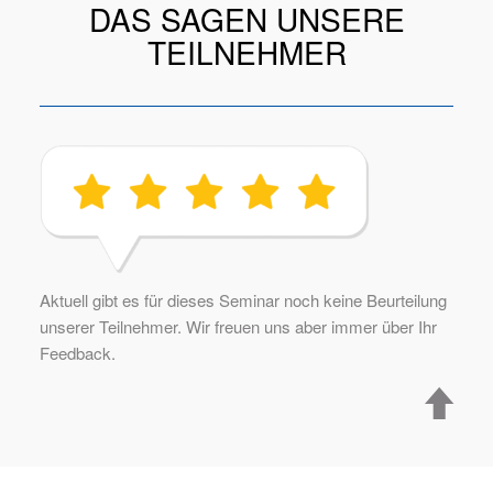
DAS SAGEN UNSERE
TEILNEHMER
Aktuell gibt es für dieses Seminar noch keine Beurteilung
unserer Teilnehmer. Wir freuen uns aber immer über Ihr
Feedback.