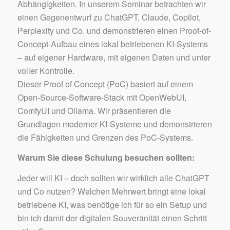
Abhängigkeiten. In unserem Seminar betrachten wir
einen Gegenentwurf zu ChatGPT, Claude, Copilot,
Perplexity und Co. und demonstrieren einen Proof-of-
Concept-Aufbau eines lokal betriebenen KI-Systems
– auf eigener Hardware, mit eigenen Daten und unter
voller Kontrolle.
Dieser Proof of Concept (PoC) basiert auf einem
Open-Source-Software-Stack mit OpenWebUI,
ComfyUI und Ollama. Wir präsentieren die
Grundlagen moderner KI-Systeme und demonstrieren
die Fähigkeiten und Grenzen des PoC-Systems.
Warum Sie diese Schulung besuchen sollten:
Jeder will KI – doch sollten wir wirklich alle ChatGPT
und Co nutzen? Welchen Mehrwert bringt eine lokal
betriebene KI, was benötige ich für so ein Setup und
bin ich damit der digitalen Souveränität einen Schritt