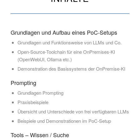
Grundlagen und Aufbau eines PoC-Setups
Grundlagen und Funktionsweise von LLMs und Co.
Open-Source-Toolchain für eine OnPremises-KI
(OpenWebUI, Ollama etc.)
Demonstration des Basissystems der OnPremise-KI
Prompting
Grundlagen Prompting
Praxisbeispiele
Übersicht und Unterschiede von frei verfügbaren LLMs
Beispiele und Demonstrationen im PoC-Setup
Tools – Wissen / Suche