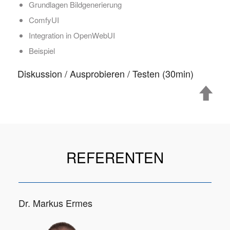
Grundlagen Bildgenerierung
ComfyUI
Integration in OpenWebUI
Beispiel
Diskussion / Ausprobieren / Testen (30min)
REFERENTEN
Dr. Markus Ermes