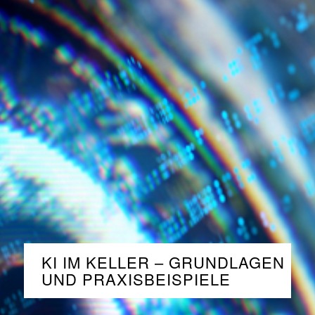
KI IM KELLER – GRUNDLAGEN
UND PRAXISBEISPIELE