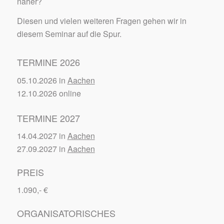
näher?
Diesen und vielen weiteren Fragen gehen wir in
diesem Seminar auf die Spur.
TERMINE 2026
05.10.2026 in
Aachen
12.10.2026 online
TERMINE 2027
14.04.2027 in
Aachen
27.09.2027 in
Aachen
PREIS
1.090,- €
ORGANISATORISCHES