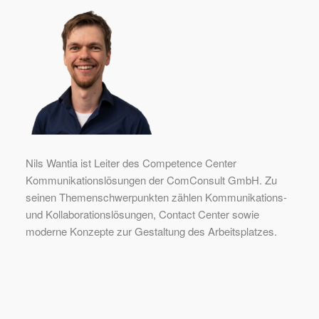
Nils Wantia ist Leiter des Competence Center
Kommunikationslösungen der ComConsult GmbH. Zu
seinen Themenschwerpunkten zählen Kommunikations-
und Kollaborationslösungen, Contact Center sowie
moderne Konzepte zur Gestaltung des Arbeitsplatzes.