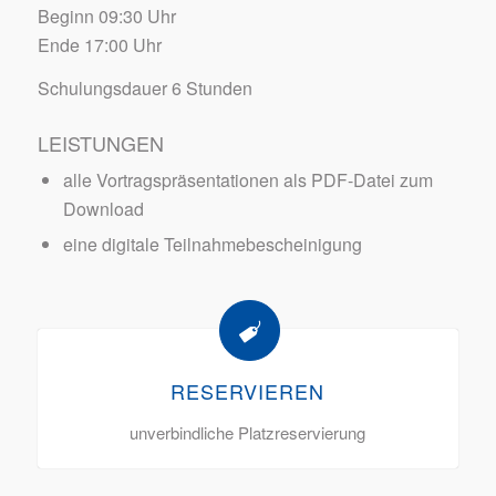
Beginn 09:30 Uhr
Ende 17:00 Uhr
Schulungsdauer 6 Stunden
LEISTUNGEN
alle Vortragspräsentationen als PDF-Datei zum
Download
eine digitale Teilnahmebescheinigung
RESERVIEREN
unverbindliche Platzreservierung