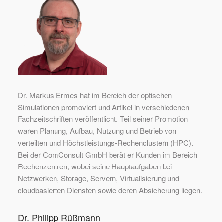
Dr. Markus Ermes hat im Bereich der optischen
Simulationen promoviert und Artikel in verschiedenen
Fachzeitschriften veröffentlicht. Teil seiner Promotion
waren Planung, Aufbau, Nutzung und Betrieb von
verteilten und Höchstleistungs-Rechenclustern (HPC).
Bei der ComConsult GmbH berät er Kunden im Bereich
Rechenzentren, wobei seine Hauptaufgaben bei
Netzwerken, Storage, Servern, Virtualisierung und
cloudbasierten Diensten sowie deren Absicherung liegen.
Dr. Philipp Rüßmann