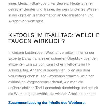
eines Medizin-Start-ups unter Beweis. Heute ist er ein
gefragter Berater und Trainer, der sein fundiertes Wissen
in der digitalen Transformation an Organisationen und
Akademien weitergibt.
KI-TOOLS IM IT-ALLTAG: WELCHE
TAUGEN WIRKLICH?
In diesem kostenlosen Webinar vermittelt Ihnen unser
Experte Darav Taha einen schnellen Überblick über den
effizienten Einsatz von Künstlicher Intelligenz im IT-
Arbeitsalltag. Anhand ausgewählter Folien aus dem
vollumfänglichen KI-Tool-Workshop erhalten Sie einen
exklusiven Vorgeschmack darauf, wie man die
unübersichtliche Tool-Landschaft durchdringt und gezielt
die Werkzeuge auswählt, die wirklich Arbeit abnehmen.
Zusammenfassung der Inhalte des Webinars: