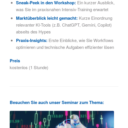
Sneak-Peek in den Workshop:
Ein kurzer Ausblick,
was Sie im praxisnahen Intensiv-Training erwartet
Marktüberblick leicht gemacht:
Kurze Einordnung
relevanter KI-Tools (z.B. ChatGPT, Gemini, Copilot)
abseits des Hypes
Praxis-Insights:
Erste Einblicke, wie Sie Workflows
optimieren und technische Aufgaben effizienter lösen
Preis
kostenlos (1 Stunde)
Besuchen Sie auch unser Seminar zum Thema: