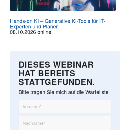
Hands-on KI – Generative KI-Tools für IT-
Experten und Planer
08.10.2026 online
DIESES WEBINAR
HAT BEREITS
STATTGEFUNDEN.
Bitte tragen Sie mich auf die Warteliste