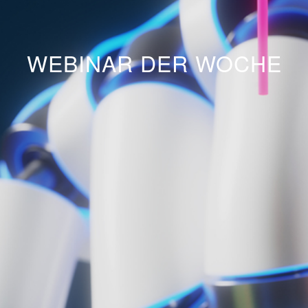
WEBINAR DER WOCHE