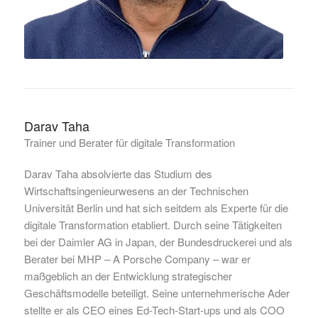
Darav Taha
Trainer und Berater für digitale Transformation
Darav Taha absolvierte das Studium des
Wirtschaftsingenieurwesens an der Technischen
Universität Berlin und hat sich seitdem als Experte für die
digitale Transformation etabliert. Durch seine Tätigkeiten
bei der Daimler AG in Japan, der Bundesdruckerei und als
Berater bei MHP – A Porsche Company – war er
maßgeblich an der Entwicklung strategischer
Geschäftsmodelle beteiligt. Seine unternehmerische Ader
stellte er als CEO eines Ed-Tech-Start-ups und als COO