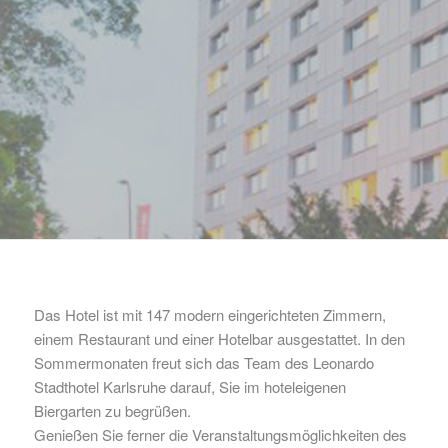
Das Hotel ist mit 147 modern eingerichteten Zimmern,
einem Restaurant und einer Hotelbar ausgestattet. In den
Sommermonaten freut sich das Team des Leonardo
Stadthotel Karlsruhe darauf, Sie im hoteleigenen
Biergarten zu begrüßen.
Genießen Sie ferner die Veranstaltungsmöglichkeiten des