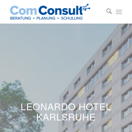
LEONARDO HOTEL
KARLSRUHE