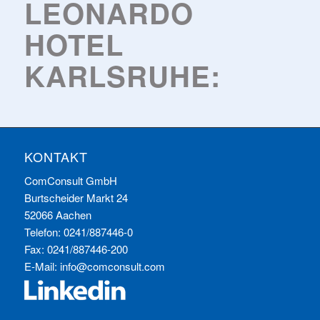
LEONARDO
HOTEL
KARLSRUHE:
KONTAKT
ComConsult GmbH
Burtscheider Markt 24
52066 Aachen
Telefon: 0241/887446-0
Fax: 0241/887446-200
E-Mail:
info@comconsult.com