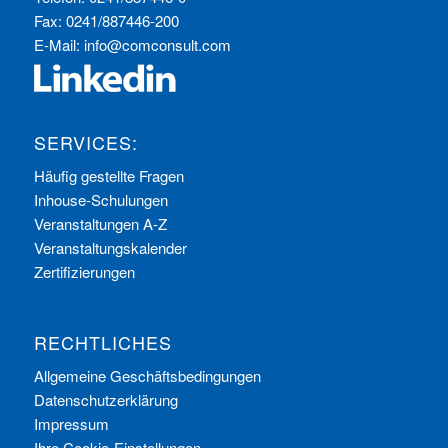
Fax: 0241/887446-200
E-Mail:
info@comconsult.com
SERVICES:
Häufig gestellte Fragen
Inhouse-Schulungen
Veranstaltungen A-Z
Veranstaltungskalender
Zertifizierungen
RECHTLICHES
Allgemeine Geschäftsbedingungen
Datenschutzerklärung
Impressum
Ihre Cookie-Einstellungen