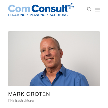
MARK GROTEN
IT-Infrastrukturen