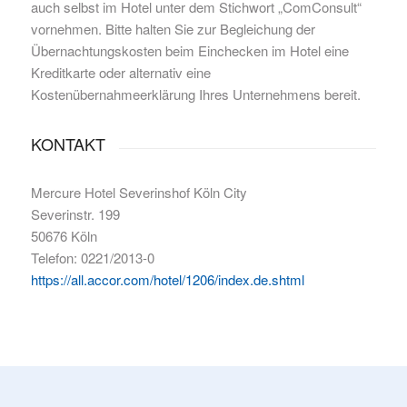
auch selbst im Hotel unter dem Stichwort „ComConsult“
vornehmen. Bitte halten Sie zur Begleichung der
Übernachtungskosten beim Einchecken im Hotel eine
Kreditkarte oder alternativ eine
Kostenübernahmeerklärung Ihres Unternehmens bereit.
KONTAKT
Mercure Hotel Severinshof Köln City
Severinstr. 199
50676 Köln
Telefon: 0221/2013-0
https://all.accor.com/hotel/1206/index.de.shtml