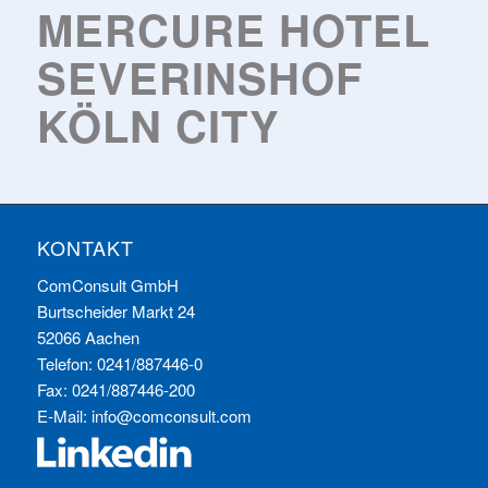
MERCURE HOTEL
SEVERINSHOF
KÖLN CITY
KONTAKT
ComConsult GmbH
Burtscheider Markt 24
52066 Aachen
Telefon: 0241/887446-0
Fax: 0241/887446-200
E-Mail:
info@comconsult.com