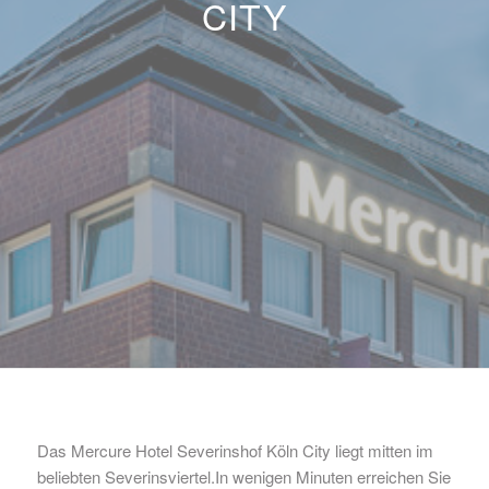
CITY
Das Mercure Hotel Severinshof Köln City liegt mitten im
beliebten Severinsviertel.In wenigen Minuten erreichen Sie