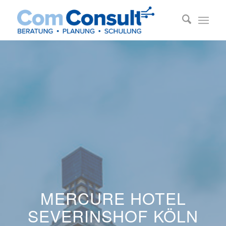
MERCURE HOTEL
SEVERINSHOF KÖLN