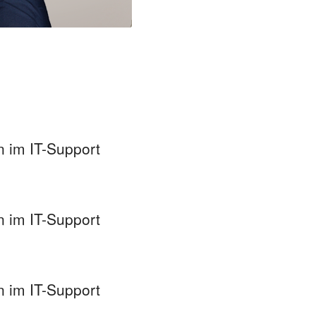
 im IT-Support
 im IT-Support
 im IT-Support