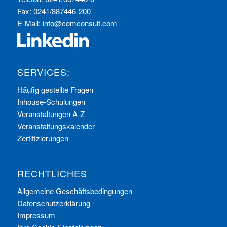
Fax: 0241/887446-200
E-Mail:
info@comconsult.com
SERVICES:
Häufig gestellte Fragen
Inhouse-Schulungen
Veranstaltungen A-Z
Veranstaltungskalender
Zertifizierungen
RECHTLICHES
Allgemeine Geschäftsbedingungen
Datenschutzerklärung
Impressum