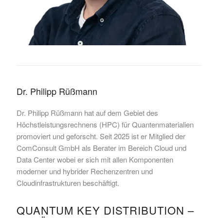
Dr. Philipp Rüßmann
Dr. Philipp Rüßmann hat auf dem Gebiet des
Höchstleistungsrechnens (HPC) für Quantenmaterialien
promoviert und geforscht. Seit 2025 ist er Mitglied der
ComConsult GmbH als Berater im Bereich Cloud und
Data Center wobei er sich mit allen Komponenten
moderner und hybrider Rechenzentren und
Cloudinfrastrukturen beschäftigt.
QUANTUM KEY DISTRIBUTION –