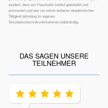
studiert, dann am Fraunhofer Institut gearbeitet und
promoviert und war vor seiner weiteren akademischen
Tätigkeit jahrelang im eigenen
Simulationstechnikunternehmen selbständig.
DAS SAGEN UNSERE
TEILNEHMER