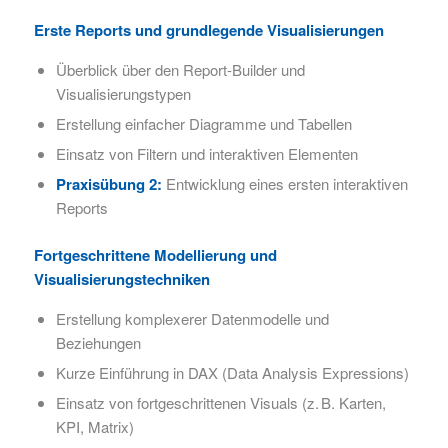
Erste Reports und grundlegende Visualisierungen
Überblick über den Report-Builder und
Visualisierungstypen
Erstellung einfacher Diagramme und Tabellen
Einsatz von Filtern und interaktiven Elementen
Praxisübung 2:
Entwicklung eines ersten interaktiven
Reports
Fortgeschrittene Modellierung und
Visualisierungstechniken
Erstellung komplexerer Datenmodelle und
Beziehungen
Kurze Einführung in DAX (Data Analysis Expressions)
Einsatz von fortgeschrittenen Visuals (z. B. Karten,
KPI, Matrix)