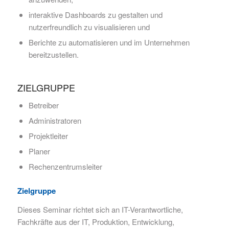
interaktive Dashboards zu gestalten und
nutzerfreundlich zu visualisieren und
Berichte zu automatisieren und im Unternehmen
bereitzustellen.
ZIELGRUPPE
Betreiber
Administratoren
Projektleiter
Planer
Rechenzentrumsleiter
Zielgruppe
Dieses Seminar richtet sich an IT-Verantwortliche,
Fachkräfte aus der IT, Produktion, Entwicklung,