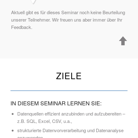
Aktuell gibt es für dieses Seminar noch keine Beurteilung
unserer Teilnehmer. Wir freuen uns aber immer über Ihr
Feedback.
ZIELE
IN DIESEM SEMINAR LERNEN SIE:
Datenquellen effizient anzubinden und aufzubereiten –
z.B. SQL, Excel, CSV, u.a.,
strukturierte Datenvorverarbeitung und Datenanalyse
anzuwenden,