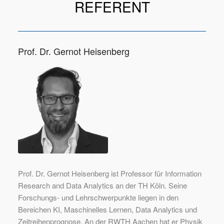
REFERENT
Prof. Dr. Gernot Heisenberg
Prof. Dr. Gernot Heisenberg ist Professor für Information
Research and Data Analytics an der TH Köln. Seine
Forschungs- und Lehrschwerpunkte liegen in den
Bereichen KI, Maschinelles Lernen, Data Analytics und
Zeitreihenprognose. An der RWTH Aachen hat er Physik