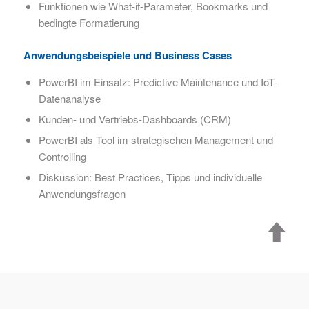
Funktionen wie What-if-Parameter, Bookmarks und
bedingte Formatierung
Anwendungsbeispiele und Business Cases
PowerBI im Einsatz: Predictive Maintenance und IoT-
Datenanalyse
Kunden- und Vertriebs-Dashboards (CRM)
PowerBI als Tool im strategischen Management und
Controlling
Diskussion: Best Practices, Tipps und individuelle
Anwendungsfragen