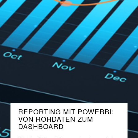
REPORTING MIT POWERBI:
VON ROHDATEN ZUM
DASHBOARD