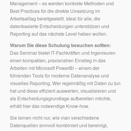
Management – es werden konkrete Methoden und
Best Practices für die direkte Umsetzung im
Arbeitsalltag bereitgestellt. Ideal für alle, die
datenbasierte Entscheidungen unterstützen und
Reporting auf das nächste Level heben wollen.
Warum Sie diese Schulung besuchen sollten:
Das Seminar bietet IT-Fachkräften und Ingenieuren
einen kompakten, praxisnahen Einstieg in das
Arbeiten mit Microsoft PowerBI – einem der
führenden Tools für moderne Datenanalyse und
visuelles Reporting. Wer regelmäßig mit Daten zu tun
hat und diese effizient auswerten, visualisieren und
als Entscheidungsgrundlage aufbereiten möchte,
erhält hier das notwendige Know-how.
Sie lernen nicht nur, wie man verschiedene
Datenquellen sinnvoll kombiniert und bereinigt,