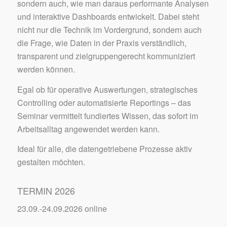
sondern auch, wie man daraus performante Analysen
und interaktive Dashboards entwickelt. Dabei steht
nicht nur die Technik im Vordergrund, sondern auch
die Frage, wie Daten in der Praxis verständlich,
transparent und zielgruppengerecht kommuniziert
werden können.
Egal ob für operative Auswertungen, strategisches
Controlling oder automatisierte Reportings – das
Seminar vermittelt fundiertes Wissen, das sofort im
Arbeitsalltag angewendet werden kann.
Ideal für alle, die datengetriebene Prozesse aktiv
gestalten möchten.
TERMIN 2026
23.09.-24.09.2026 online