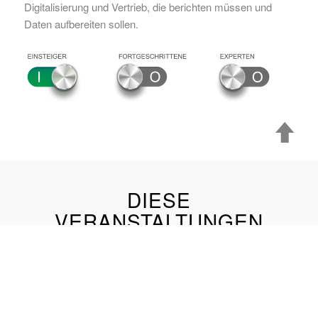
Digitalisierung und Vertrieb, die berichten müssen und
Daten aufbereiten sollen.
DIESE
VERANSTALTUNGEN
KÖNNTEN SIE AUCH
INTERESSIEREN