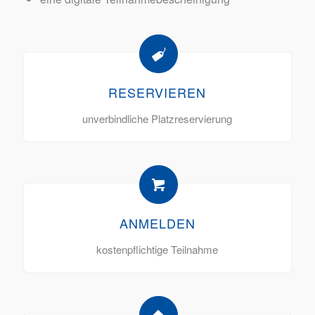
RESERVIEREN
unverbindliche Platzreservierung
ANMELDEN
kostenpflichtige Teilnahme