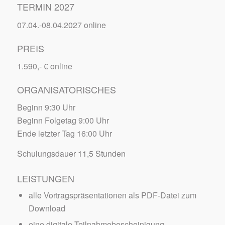
TERMIN 2027
07.04.-08.04.2027 online
PREIS
1.590,- € online
ORGANISATORISCHES
Beginn 9:30 Uhr
Beginn Folgetag 9:00 Uhr
Ende letzter Tag 16:00 Uhr
Schulungsdauer 11,5 Stunden
LEISTUNGEN
alle Vortragspräsentationen als PDF-Datei zum
Download
eine digitale Teilnahmebescheinigung