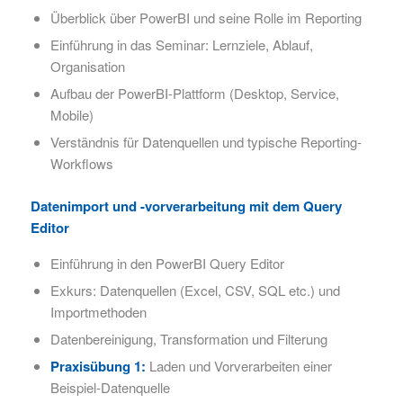
Überblick über PowerBI und seine Rolle im Reporting
Einführung in das Seminar: Lernziele, Ablauf,
Organisation
Aufbau der PowerBI-Plattform (Desktop, Service,
Mobile)
Verständnis für Datenquellen und typische Reporting-
Workflows
Datenimport und -vorverarbeitung mit dem Query
Editor
Einführung in den PowerBI Query Editor
Exkurs: Datenquellen (Excel, CSV, SQL etc.) und
Importmethoden
Datenbereinigung, Transformation und Filterung
Praxisübung 1:
Laden und Vorverarbeiten einer
Beispiel-Datenquelle