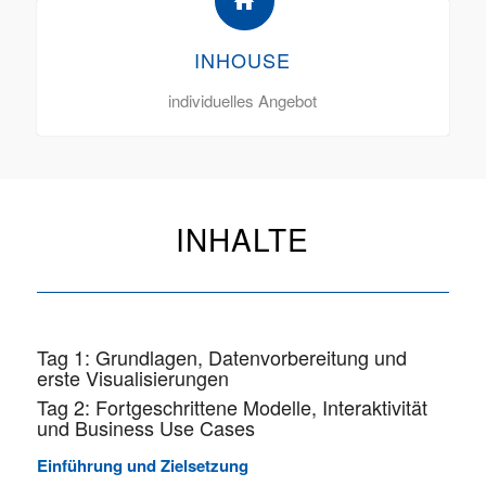
INHOUSE
individuelles Angebot
INHALTE
Tag 1: Grundlagen, Datenvorbereitung und
erste Visualisierungen
Tag 2: Fortgeschrittene Modelle, Interaktivität
und Business Use Cases
Einführung und Zielsetzung