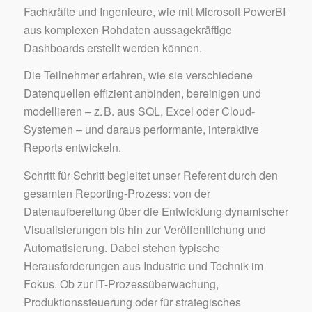
Fachkräfte und Ingenieure, wie mit Microsoft PowerBI
aus komplexen Rohdaten aussagekräftige
Dashboards erstellt werden können.
Die Teilnehmer erfahren, wie sie verschiedene
Datenquellen effizient anbinden, bereinigen und
modellieren – z. B. aus SQL, Excel oder Cloud-
Systemen – und daraus performante, interaktive
Reports entwickeln.
Schritt für Schritt begleitet unser Referent durch den
gesamten Reporting-Prozess: von der
Datenaufbereitung über die Entwicklung dynamischer
Visualisierungen bis hin zur Veröffentlichung und
Automatisierung. Dabei stehen typische
Herausforderungen aus Industrie und Technik im
Fokus. Ob zur IT-Prozessüberwachung,
Produktionssteuerung oder für strategisches