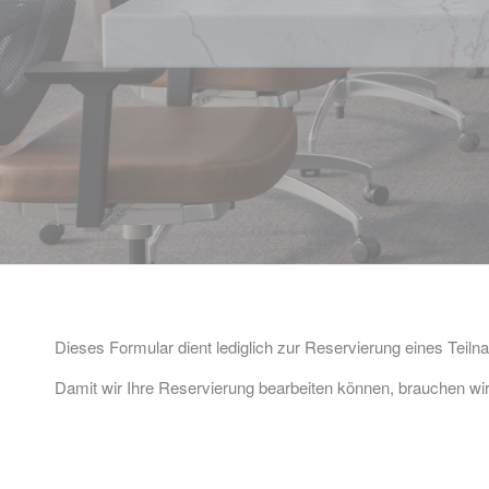
Dieses Formular dient lediglich zur Reservierung eines Teilna
Damit wir Ihre Reservierung bearbeiten können, brauchen wir