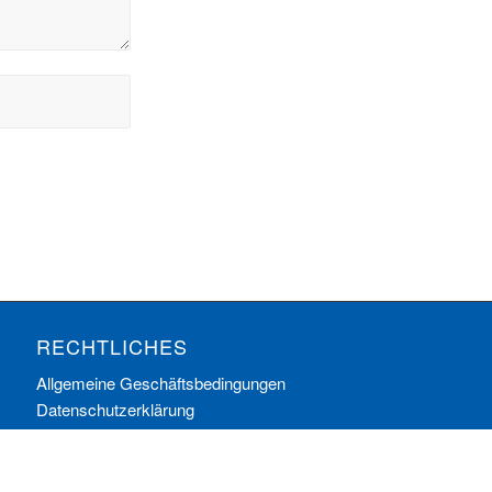
RECHTLICHES
Allgemeine Geschäftsbedingungen
Datenschutzerklärung
Impressum
Ihre Cookie-Einstellungen