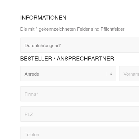
INFORMATIONEN
Die mit * gekennzeichneten Felder sind Pflichtfelder
BESTELLER / ANSPRECHPARTNER