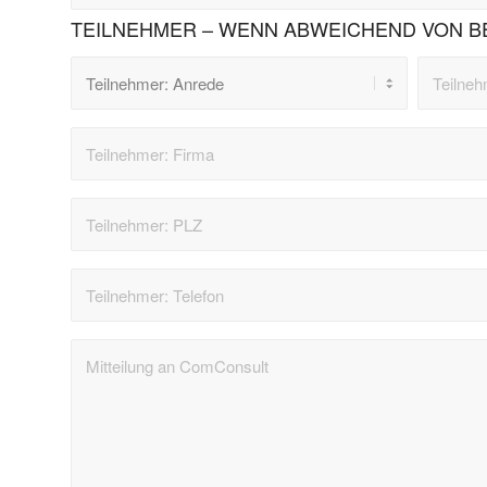
TEILNEHMER – WENN ABWEICHEND VON B