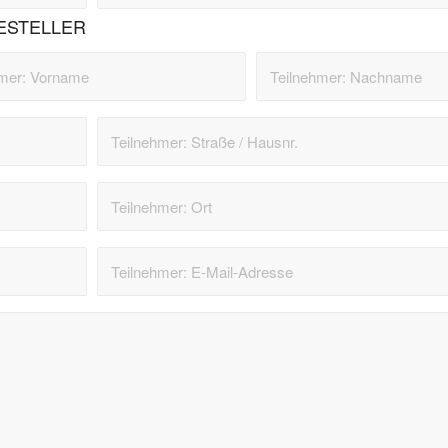
ESTELLER