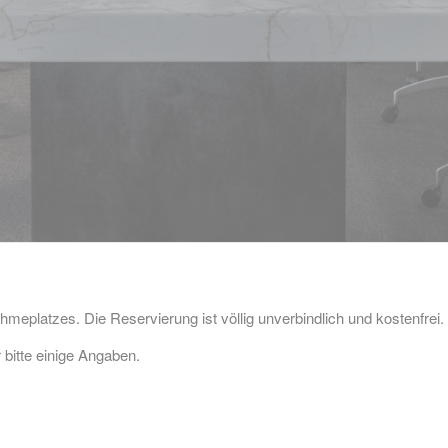
hmeplatzes. Die Reservierung ist völlig unverbindlich und kostenfrei.
 bitte einige Angaben.