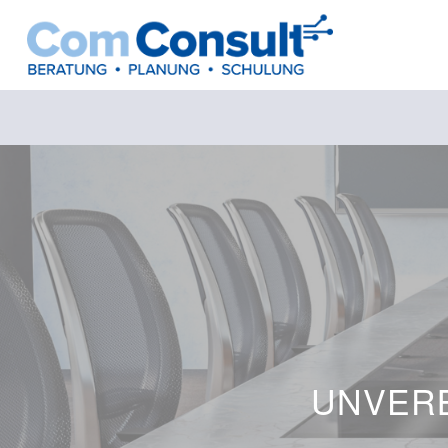
UNVERB