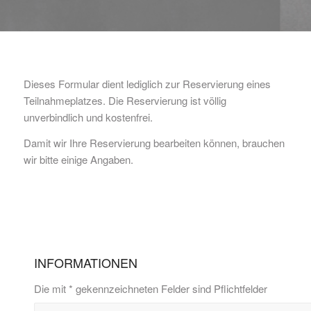
Dieses Formular dient lediglich zur Reservierung eines
Teilnahmeplatzes. Die Reservierung ist völlig
unverbindlich und kostenfrei.
Damit wir Ihre Reservierung bearbeiten können, brauchen
wir bitte einige Angaben.
INFORMATIONEN
Die mit * gekennzeichneten Felder sind Pflichtfelder