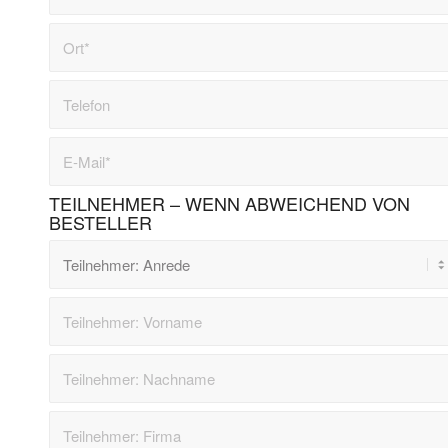
TEILNEHMER – WENN ABWEICHEND VON
BESTELLER