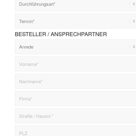
BESTELLER / ANSPRECHPARTNER