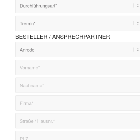
BESTELLER / ANSPRECHPARTNER