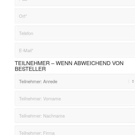
TEILNEHMER – WENN ABWEICHEND VON
BESTELLER