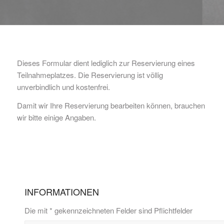
Dieses Formular dient lediglich zur Reservierung eines
Teilnahmeplatzes. Die Reservierung ist völlig
unverbindlich und kostenfrei.
Damit wir Ihre Reservierung bearbeiten können, brauchen
wir bitte einige Angaben.
INFORMATIONEN
Die mit * gekennzeichneten Felder sind Pflichtfelder