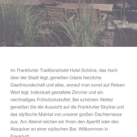
Im Frankfurter Traditionshotel Hotel Schöne, das hoch
über der Stadt liegt, genießen Gäste herzliche
Gastfreundschaft und alles, worauf man sonst auf Reisen
Wert legt: Individuell gestaltete Zimmer und ein
reichhaltiges Frühstücksbuffet. Bei schönem Wetter
genießen Sie die Aussicht auf die Frankfurter Skyline und
das idyllische Maintal von unserer großen Dachterrasse
aus. Am Abend reichen wir Ihnen den Aperitif oder den
Absacker an einer stylischen Bar. Willkommen in
Frankfurt!