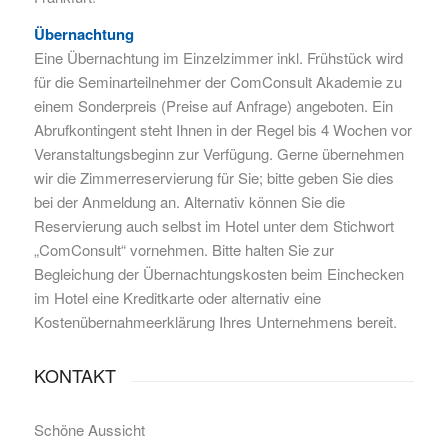
Übernachtung
Eine Übernachtung im Einzelzimmer inkl. Frühstück wird
für die Seminarteilnehmer der ComConsult Akademie zu
einem Sonderpreis (Preise auf Anfrage) angeboten. Ein
Abrufkontingent steht Ihnen in der Regel bis 4 Wochen vor
Veranstaltungsbeginn zur Verfügung. Gerne übernehmen
wir die Zimmerreservierung für Sie; bitte geben Sie dies
bei der Anmeldung an. Alternativ können Sie die
Reservierung auch selbst im Hotel unter dem Stichwort
„ComConsult“ vornehmen. Bitte halten Sie zur
Begleichung der Übernachtungskosten beim Einchecken
im Hotel eine Kreditkarte oder alternativ eine
Kostenübernahmeerklärung Ihres Unternehmens bereit.
KONTAKT
Schöne Aussicht