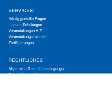
SERVICES:
Häufig gestellte Fragen
Inhouse-Schulungen
Veranstaltungen A-Z
Veranstaltungskalender
Zertifizierungen
RECHTLICHES
Allgemeine Geschäftsbedingungen
Datenschutzerklärung
Impressum
Ihre Cookie-Einstellungen
© Copyright - ComConsult