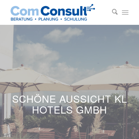
SCHÖNE AUSSICHT KL
HOTELS GMBH