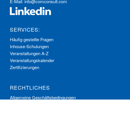
E-Mail:
info@comconsult.com
SERVICES:
Häufig gestellte Fragen
Inhouse-Schulungen
Veranstaltungen A-Z
Veranstaltungskalender
Zertifizierungen
RECHTLICHES
Allgemeine Geschäftsbedingungen
Datenschutzerklärung
Impressum
Ihre Cookie-Einstellungen