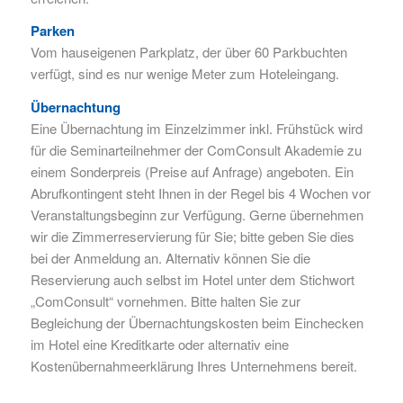
Parken
Vom hauseigenen Parkplatz, der über 60 Parkbuchten
verfügt, sind es nur wenige Meter zum Hoteleingang.
Übernachtung
Eine Übernachtung im Einzelzimmer inkl. Frühstück wird
für die Seminarteilnehmer der ComConsult Akademie zu
einem Sonderpreis (Preise auf Anfrage) angeboten. Ein
Abrufkontingent steht Ihnen in der Regel bis 4 Wochen vor
Veranstaltungsbeginn zur Verfügung. Gerne übernehmen
wir die Zimmerreservierung für Sie; bitte geben Sie dies
bei der Anmeldung an. Alternativ können Sie die
Reservierung auch selbst im Hotel unter dem Stichwort
„ComConsult“ vornehmen. Bitte halten Sie zur
Begleichung der Übernachtungskosten beim Einchecken
im Hotel eine Kreditkarte oder alternativ eine
Kostenübernahmeerklärung Ihres Unternehmens bereit.