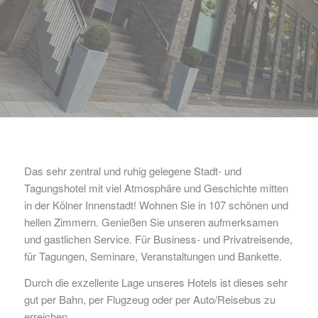
Das sehr zentral und ruhig gelegene Stadt- und
Tagungshotel mit viel Atmosphäre und Geschichte mitten
in der Kölner Innenstadt! Wohnen Sie in 107 schönen und
hellen Zimmern. Genießen Sie unseren aufmerksamen
und gastlichen Service. Für Business- und Privatreisende,
für Tagungen, Seminare, Veranstaltungen und Bankette.
Durch die exzellente Lage unseres Hotels ist dieses sehr
gut per Bahn, per Flugzeug oder per Auto/Reisebus zu
erreichen.