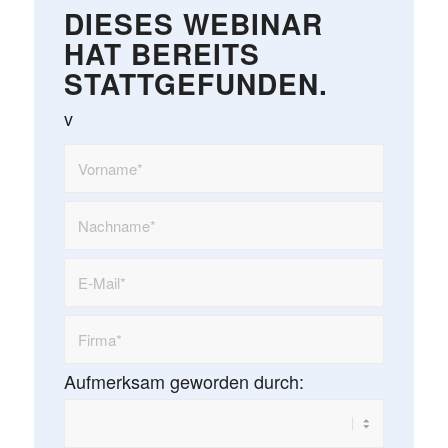
DIESES WEBINAR
HAT BEREITS
STATTGEFUNDEN.
v
Aufmerksam geworden durch: