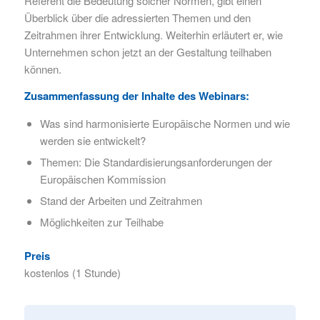
Referent die Bedeutung solcher Normen, gibt einen
Überblick über die adressierten Themen und den
Zeitrahmen ihrer Entwicklung. Weiterhin erläutert er, wie
Unternehmen schon jetzt an der Gestaltung teilhaben
können.
Zusammenfassung der Inhalte des Webinars:
Was sind harmonisierte Europäische Normen und wie
werden sie entwickelt?
Themen: Die Standardisierungsanforderungen der
Europäischen Kommission
Stand der Arbeiten und Zeitrahmen
Möglichkeiten zur Teilhabe
Preis
kostenlos (1 Stunde)