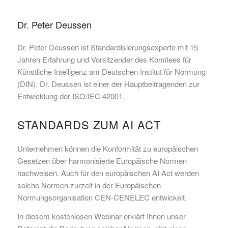
Dr. Peter Deussen
Dr. Peter Deussen ist Standardisierungsexperte mit 15
Jahren Erfahrung und Vorsitzender des Komitees für
Künstliche Intelligenz am Deutschen Institut für Normung
(DIN). Dr. Deussen ist einer der Hauptbeitragenden zur
Entwicklung der ISO/IEC 42001.
STANDARDS ZUM AI ACT
Unternehmen können die Konformität zu europäischen
Gesetzen über harmonisierte Europäische Normen
nachweisen. Auch für den europäischen AI Act werden
solche Normen zurzeit in der Europäischen
Normungsorganisation CEN-CENELEC entwickelt.
In diesem kostenlosen Webinar erklärt Ihnen unser