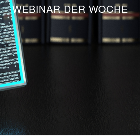
WEBINAR DER WOCHE