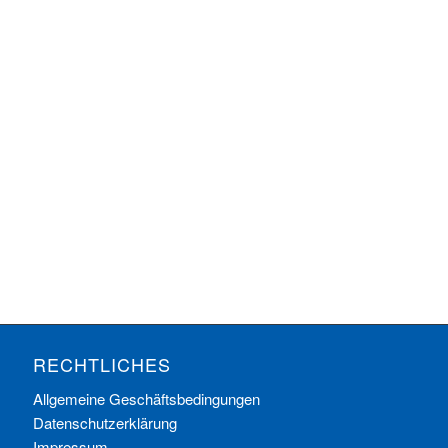
RECHTLICHES
Allgemeine Geschäftsbedingungen
Datenschutzerklärung
Impressum