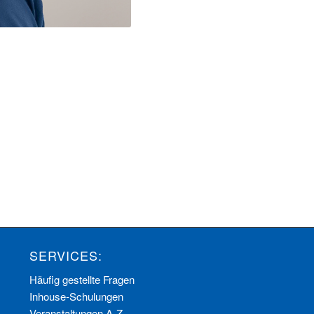
SERVICES:
Häufig gestellte Fragen
Inhouse-Schulungen
Veranstaltungen A-Z