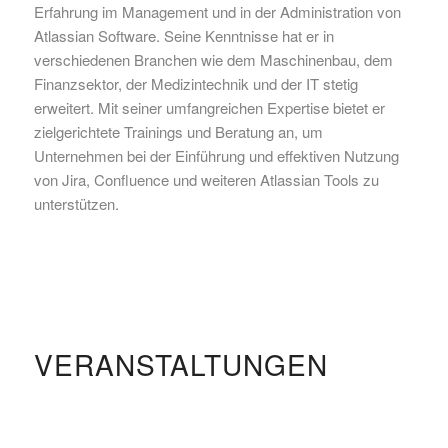
Erfahrung im Management und in der Administration von
Atlassian Software. Seine Kenntnisse hat er in
verschiedenen Branchen wie dem Maschinenbau, dem
Finanzsektor, der Medizintechnik und der IT stetig
erweitert. Mit seiner umfangreichen Expertise bietet er
zielgerichtete Trainings und Beratung an, um
Unternehmen bei der Einführung und effektiven Nutzung
von Jira, Confluence und weiteren Atlassian Tools zu
unterstützen.
VERANSTALTUNGEN