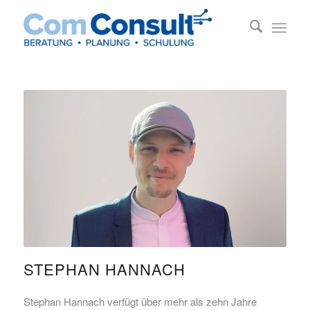
STEPHAN HANNACH
Stephan Hannach verfügt über mehr als zehn Jahre