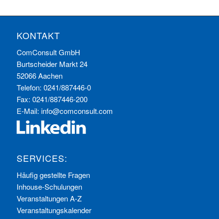
KONTAKT
ComConsult GmbH
Burtscheider Markt 24
52066 Aachen
Telefon: 0241/887446-0
Fax: 0241/887446-200
E-Mail:
info@comconsult.com
SERVICES:
Häufig gestellte Fragen
Inhouse-Schulungen
Veranstaltungen A-Z
Veranstaltungskalender