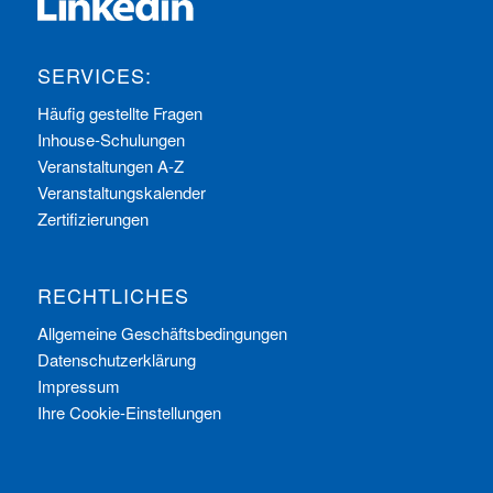
SERVICES:
Häufig gestellte Fragen
Inhouse-Schulungen
Veranstaltungen A-Z
Veranstaltungskalender
Zertifizierungen
RECHTLICHES
Allgemeine Geschäftsbedingungen
Datenschutzerklärung
Impressum
Ihre Cookie-Einstellungen