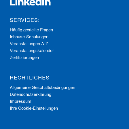
SERVICES:
Häufig gestellte Fragen
Inhouse-Schulungen
Veranstaltungen A-Z
Veranstaltungskalender
Zertifizierungen
RECHTLICHES
Allgemeine Geschäftsbedingungen
Datenschutzerklärung
Impressum
Ihre Cookie-Einstellungen