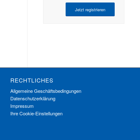
Jetzt registrieren
RECHTLICHES
Allgemeine Geschäftsbedingungen
Datenschutzerklärung
Impressum
Ihre Cookie-Einstellungen