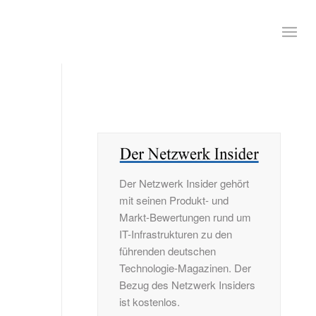
Der Netzwerk Insider gehört
mit seinen Produkt- und
Markt-Bewertungen rund um
IT-Infrastrukturen zu den
führenden deutschen
Technologie-Magazinen. Der
Bezug des Netzwerk Insiders
ist kostenlos.