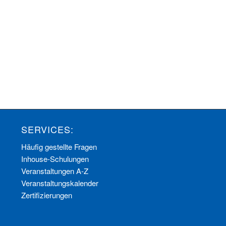
SERVICES:
Häufig gestellte Fragen
Inhouse-Schulungen
Veranstaltungen A-Z
Veranstaltungskalender
Zertifizierungen