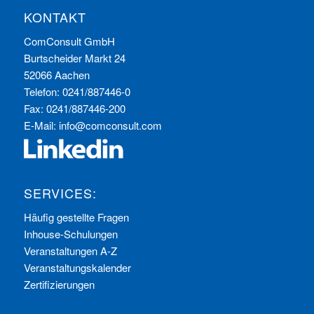
KONTAKT
ComConsult GmbH
Burtscheider Markt 24
52066 Aachen
Telefon: 0241/887446-0
Fax: 0241/887446-200
E-Mail:
info@comconsult.com
SERVICES:
Häufig gestellte Fragen
Inhouse-Schulungen
Veranstaltungen A-Z
Veranstaltungskalender
Zertifizierungen