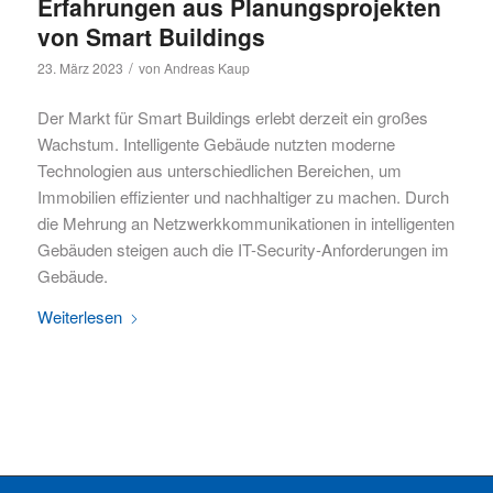
Erfahrungen aus Planungsprojekten
von Smart Buildings
/
23. März 2023
von
Andreas Kaup
Der Markt für Smart Buildings erlebt derzeit ein großes
Wachstum. Intelligente Gebäude nutzten moderne
Technologien aus unterschiedlichen Bereichen, um
Immobilien effizienter und nachhaltiger zu machen. Durch
die Mehrung an Netzwerkkommunikationen in intelligenten
Gebäuden steigen auch die IT-Security-Anforderungen im
Gebäude.
Weiterlesen