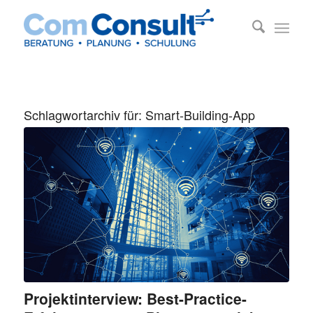
Schlagwortarchiv für:
Smart-Building-App
Projektinterview: Best-Practice-