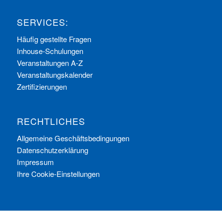
SERVICES:
Häufig gestellte Fragen
Inhouse-Schulungen
Veranstaltungen A-Z
Veranstaltungskalender
Zertifizierungen
RECHTLICHES
Allgemeine Geschäftsbedingungen
Datenschutzerklärung
Impressum
Ihre Cookie-Einstellungen