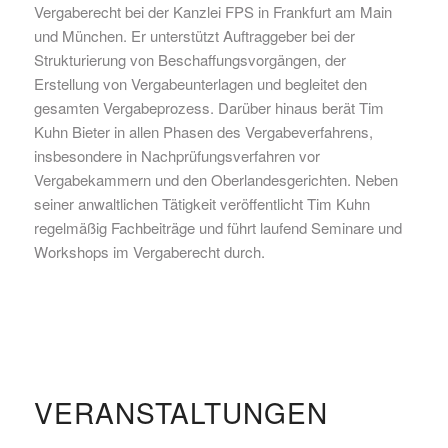
Vergaberecht bei der Kanzlei FPS in Frankfurt am Main
und München. Er unterstützt Auftraggeber bei der
Strukturierung von Beschaffungsvorgängen, der
Erstellung von Vergabeunterlagen und begleitet den
gesamten Vergabeprozess. Darüber hinaus berät Tim
Kuhn Bieter in allen Phasen des Vergabeverfahrens,
insbesondere in Nachprüfungsverfahren vor
Vergabekammern und den Oberlandesgerichten. Neben
seiner anwaltlichen Tätigkeit veröffentlicht Tim Kuhn
regelmäßig Fachbeiträge und führt laufend Seminare und
Workshops im Vergaberecht durch.
VERANSTALTUNGEN