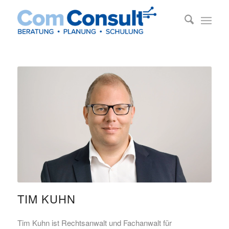
TIM KUHN
Tim Kuhn ist Rechtsanwalt und Fachanwalt für