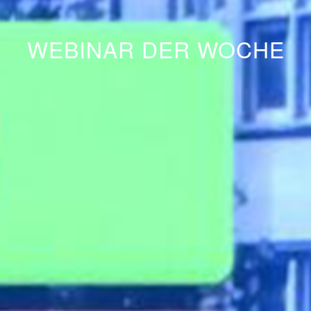
WEBINAR DER WOCHE