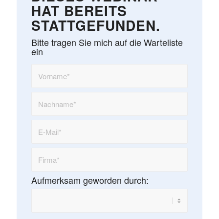
HAT BEREITS
STATTGEFUNDEN.
Bitte tragen Sie mich auf die Warteliste
ein
Aufmerksam geworden durch: