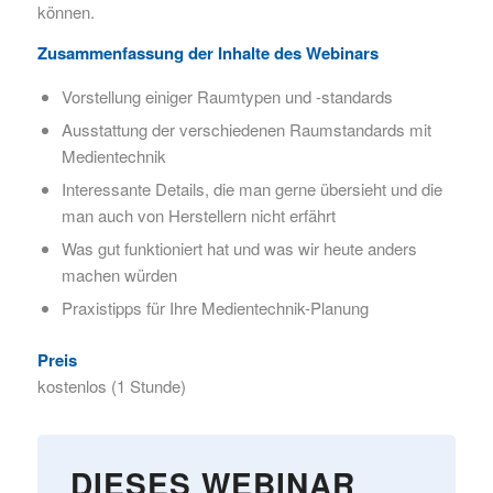
können.
Zusammenfassung der Inhalte des Webinars
Vorstellung einiger Raumtypen und -standards
Ausstattung der verschiedenen Raumstandards mit
Medientechnik
Interessante Details, die man gerne übersieht und die
man auch von Herstellern nicht erfährt
Was gut funktioniert hat und was wir heute anders
machen würden
Praxistipps für Ihre Medientechnik-Planung
Preis
kostenlos (1 Stunde)
DIESES WEBINAR