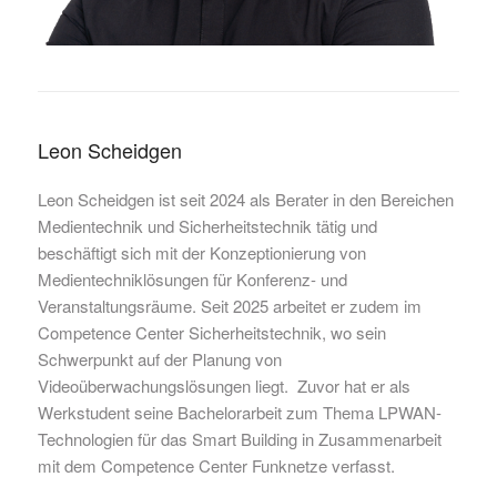
Leon Scheidgen
Leon Scheidgen ist seit 2024 als Berater in den Bereichen
Medientechnik und Sicherheitstechnik tätig und
beschäftigt sich mit der Konzeptionierung von
Medientechniklösungen für Konferenz- und
Veranstaltungsräume. Seit 2025 arbeitet er zudem im
Competence Center Sicherheitstechnik, wo sein
Schwerpunkt auf der Planung von
Videoüberwachungslösungen liegt. Zuvor hat er als
Werkstudent seine Bachelorarbeit zum Thema LPWAN-
Technologien für das Smart Building in Zusammenarbeit
mit dem Competence Center Funknetze verfasst.